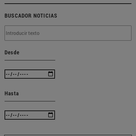
BUSCADOR NOTICIAS
Desde
Hasta