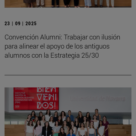
23 | 09 | 2025
Convención Alumni: Trabajar con ilusión
para alinear el apoyo de los antiguos
alumnos con la Estrategia 25/30