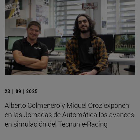
23 | 09 | 2025
Alberto Colmenero y Miguel Oroz exponen
en las Jornadas de Automática los avances
en simulación del Tecnun e-Racing