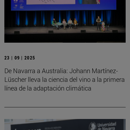
23 | 09 | 2025
De Navarra a Australia: Johann Martínez-
Lüscher lleva la ciencia del vino a la primera
línea de la adaptación climática