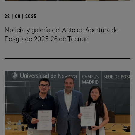
22 | 09 | 2025
Noticia y galería del Acto de Apertura de
Posgrado 2025-26 de Tecnun