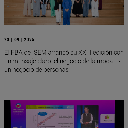
23 | 09 | 2025
El FBA de ISEM arrancó su XXIII edición con
un mensaje claro: el negocio de la moda es
un negocio de personas