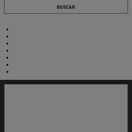
BUSCAR