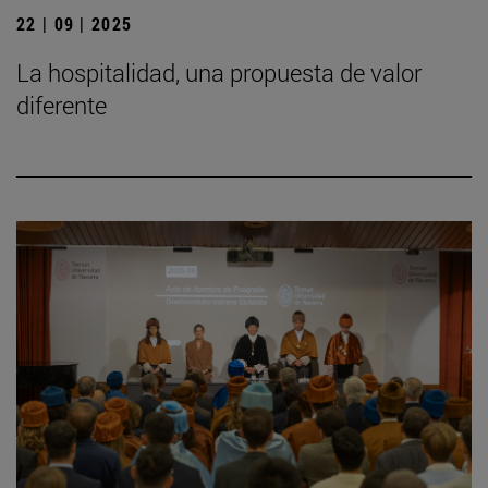
22 | 09 | 2025
La hospitalidad, una propuesta de valor
diferente