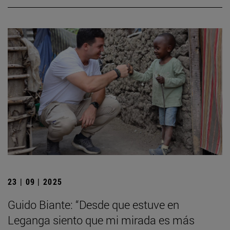
23 | 09 | 2025
Guido Biante: “Desde que estuve en
Leganga siento que mi mirada es más