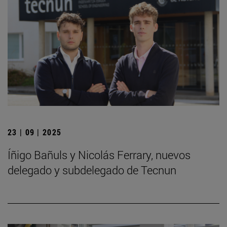
23 | 09 | 2025
Íñigo Bañuls y Nicolás Ferrary, nuevos
delegado y subdelegado de Tecnun