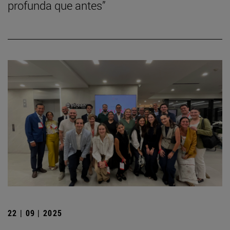
profunda que antes”
22 | 09 | 2025