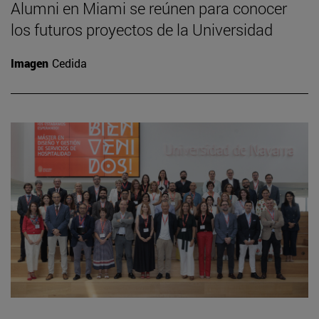
Alumni en Miami se reúnen para conocer
los futuros proyectos de la Universidad
Imagen
Cedida