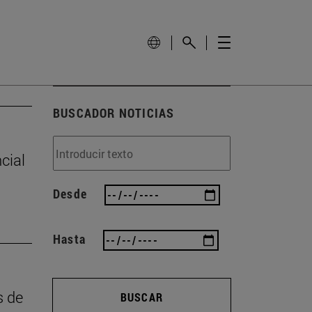
BUSCADOR NOTICIAS
cial
Desde
Hasta
s de
BUSCAR