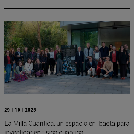
29 | 10 | 2025
La Milla Cuántica, un espacio en Ibaeta para
investigar en física cuántica