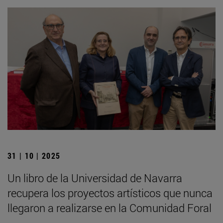
31 | 10 | 2025
Un libro de la Universidad de Navarra
recupera los proyectos artísticos que nunca
llegaron a realizarse en la Comunidad Foral