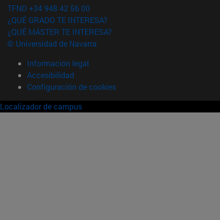
TFNO +34 948 42 56 00
¿QUÉ GRADO TE INTERESA?
¿QUÉ MÁSTER TE INTERESA?
© Universidad de Navarra
Información legal
Accesibilidad
Configuración de cookies
Localizador de campus