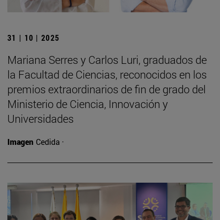
31 | 10 | 2025
Mariana Serres y Carlos Luri, graduados de
la Facultad de Ciencias, reconocidos en los
premios extraordinarios de fin de grado del
Ministerio de Ciencia, Innovación y
Universidades
Imagen
Cedida ·