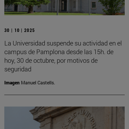
30 | 10 | 2025
La Universidad suspende su actividad en el
campus de Pamplona desde las 15h. de
hoy, 30 de octubre, por motivos de
seguridad
Imagen
Manuel Castells.