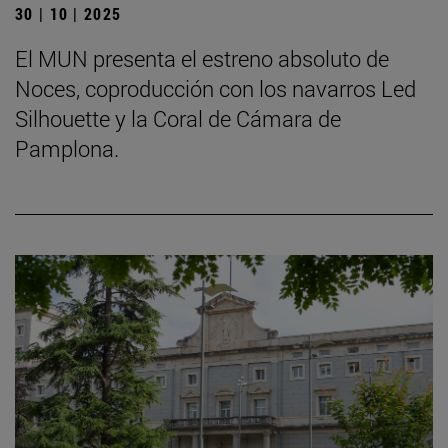
30 | 10 | 2025
El MUN presenta el estreno absoluto de
Noces, coproducción con los navarros Led
Silhouette y la Coral de Cámara de
Pamplona.