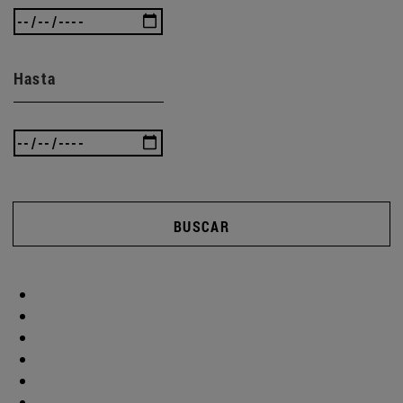
Hasta
BUSCAR