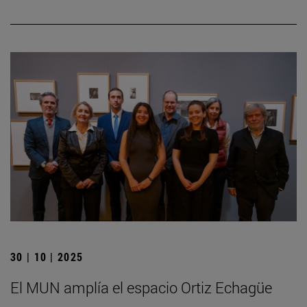
30 | 10 | 2025
El MUN amplía el espacio Ortiz Echagüe