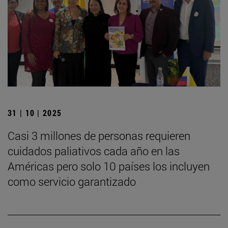
31 | 10 | 2025
Casi 3 millones de personas requieren
cuidados paliativos cada año en las
Américas pero solo 10 países los incluyen
como servicio garantizado