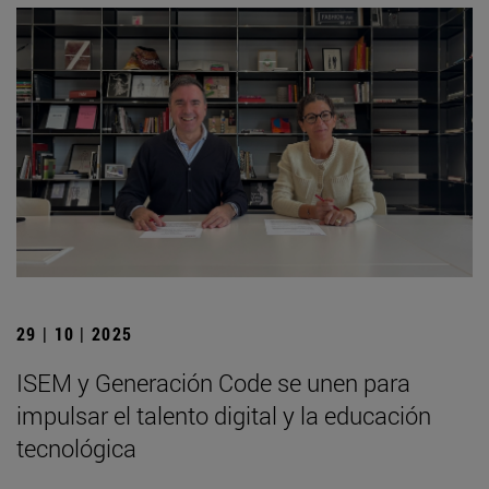
29 | 10 | 2025
ISEM y Generación Code se unen para
impulsar el talento digital y la educación
tecnológica