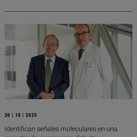
30 | 10 | 2025
Identifican señales moleculares en una