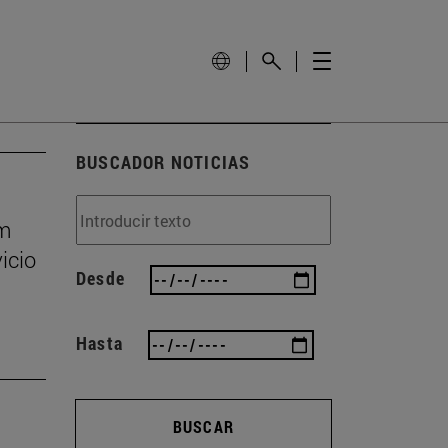
BUSCADOR NOTICIAS
um
icio
Desde
Hasta
BUSCAR