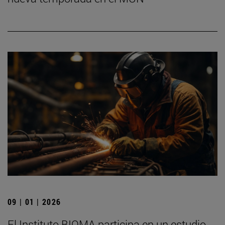
09 | 01 | 2026
El Instituto BIOMA participa en un estudio