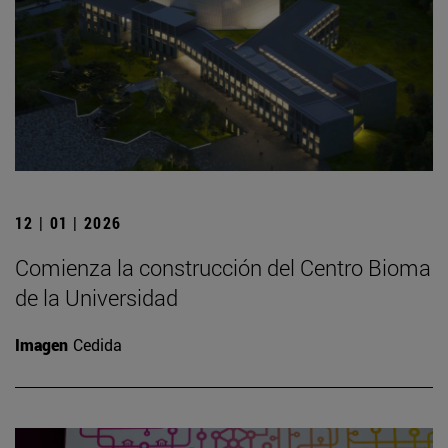
12 | 01 | 2026
Comienza la construcción del Centro Bioma
de la Universidad
Imagen
Cedida