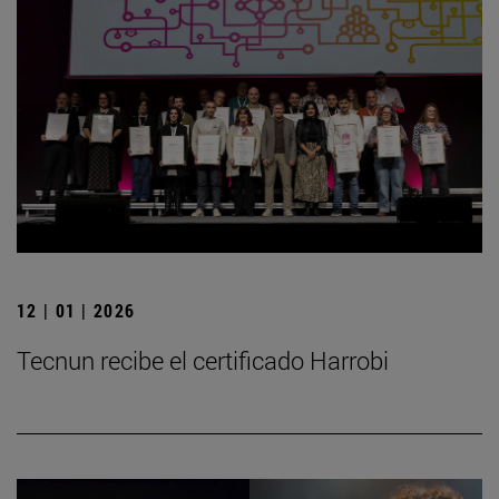
12 | 01 | 2026
Tecnun recibe el certificado Harrobi