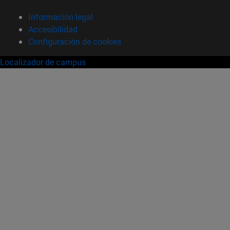
Información legal
Accesibilidad
Configuración de cookies
Localizador de campus