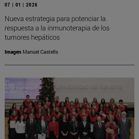
07 | 01 | 2026
Nueva estrategia para potenciar la
respuesta a la inmunoterapia de los
tumores hepáticos
Imagen
Manuel Castells