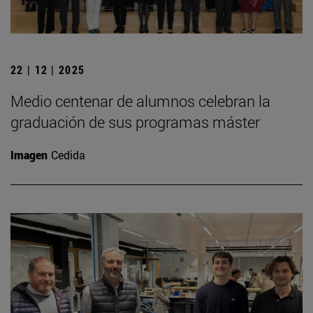
22 | 12 | 2025
Medio centenar de alumnos celebran la
graduación de sus programas máster
Imagen
Cedida