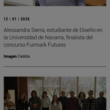
12 | 01 | 2026
Alessandra Sierra, estudiante de Diseño en
la Universidad de Navarra, finalista del
concurso Furmark Futures
Imagen
Cedida