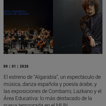
09 | 01 | 2026
El estreno de “Algarabía”, un espectáculo de
música, danza española y poesía árabe, y
las exposiciones de Combarro, Lazkano y el
Área Educativa: lo más destacado de la
nueva temporada en el MUN