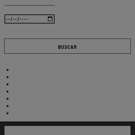
BUSCAR