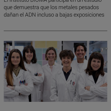
que demuestra que los metales pesados
dañan el ADN incluso a bajas exposiciones