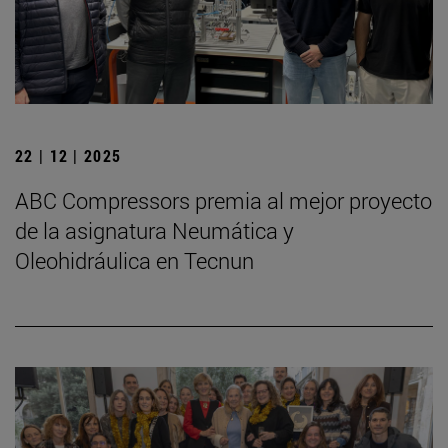
22 | 12 | 2025
ABC Compressors premia al mejor proyecto
de la asignatura Neumática y
Oleohidráulica en Tecnun