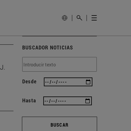
BUSCADOR NOTICIAS
J.
Desde
Hasta
BUSCAR