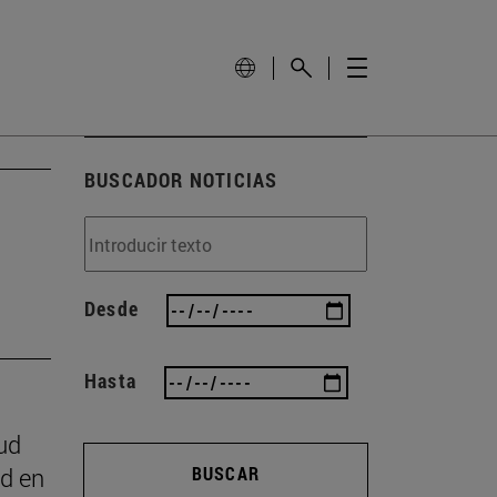
BUSCADOR NOTICIAS
Desde
Hasta
ud
ad en
BUSCAR