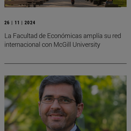
26 | 11 | 2024
La Facultad de Económicas amplía su red
internacional con McGill University