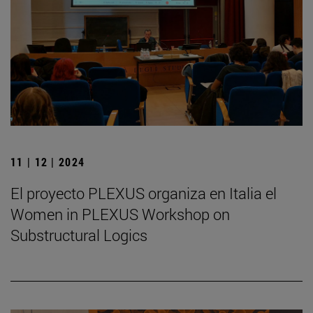
11 | 12 | 2024
El proyecto PLEXUS organiza en Italia el
Women in PLEXUS Workshop on
Substructural Logics