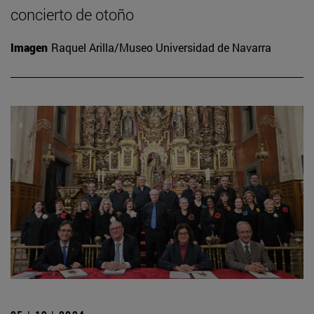
concierto de otoño
Imagen
Raquel Arilla/Museo Universidad de Navarra