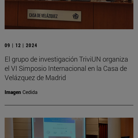
09 | 12 | 2024
El grupo de investigación TriviUN organiza
el VI Simposio Internacional en la Casa de
Velázquez de Madrid
Imagen
Cedida