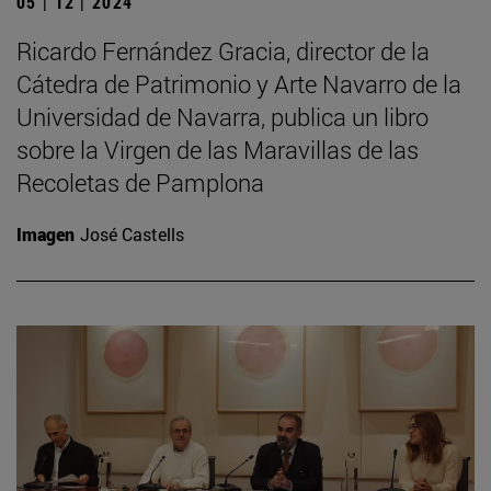
05 | 12 | 2024
Ricardo Fernández Gracia, director de la
Cátedra de Patrimonio y Arte Navarro de la
Universidad de Navarra, publica un libro
sobre la Virgen de las Maravillas de las
Recoletas de Pamplona
Imagen
José Castells