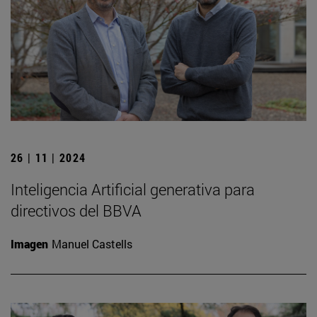
26 | 11 | 2024
Inteligencia Artificial generativa para
directivos del BBVA
Imagen
Manuel Castells