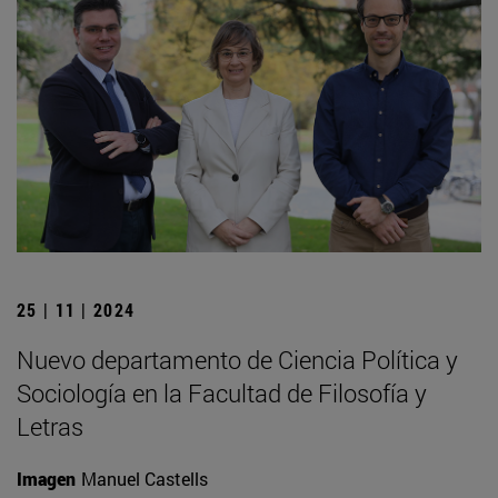
25 | 11 | 2024
Nuevo departamento de Ciencia Política y
Sociología en la Facultad de Filosofía y
Letras
Imagen
Manuel Castells