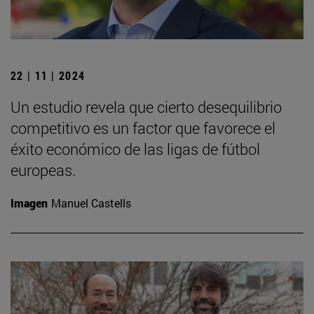
22 | 11 | 2024
Un estudio revela que cierto desequilibrio
competitivo es un factor que favorece el
éxito económico de las ligas de fútbol
europeas.
Imagen
Manuel Castells