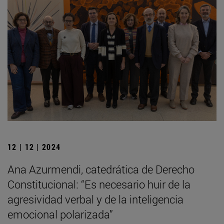
12 | 12 | 2024
Ana Azurmendi, catedrática de Derecho
Constitucional: “Es necesario huir de la
agresividad verbal y de la inteligencia
emocional polarizada”