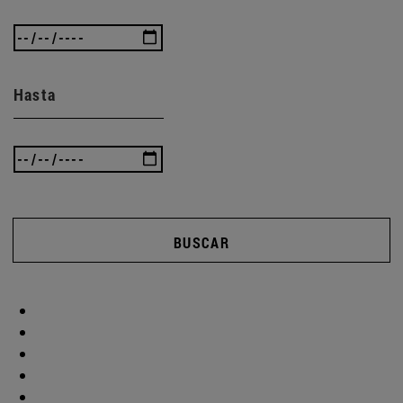
Hasta
BUSCAR