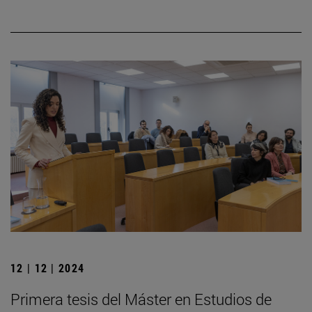
12 | 12 | 2024
Primera tesis del Máster en Estudios de