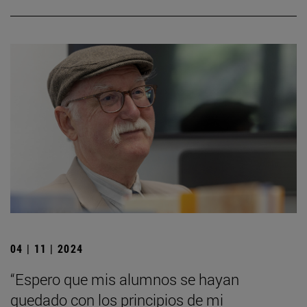
04 | 11 | 2024
“Espero que mis alumnos se hayan
quedado con los principios de mi