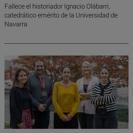
Fallece el historiador Ignacio Olábarri,
catedrático emérito de la Universidad de
Navarra