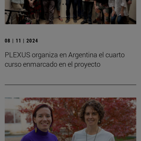
08 | 11 | 2024
PLEXUS organiza en Argentina el cuarto
curso enmarcado en el proyecto