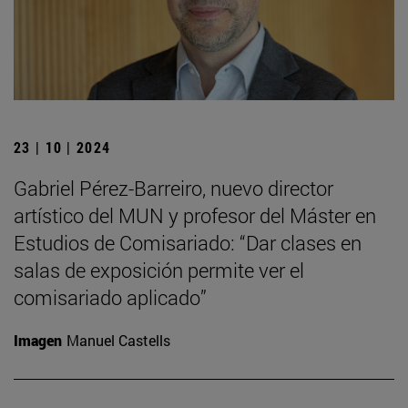
23 | 10 | 2024
Gabriel Pérez-Barreiro, nuevo director
artístico del MUN y profesor del Máster en
Estudios de Comisariado: “Dar clases en
salas de exposición permite ver el
comisariado aplicado”
Imagen
Manuel Castells