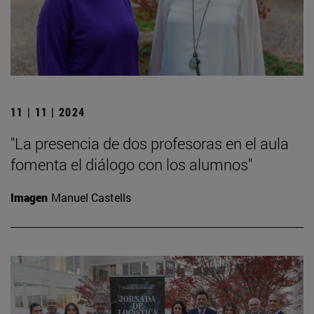
11 | 11 | 2024
"La presencia de dos profesoras en el aula
fomenta el diálogo con los alumnos"
Imagen
Manuel Castells