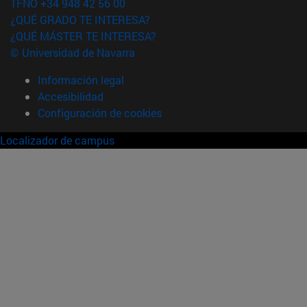
TFNO +34 948 42 56 00
¿QUÉ GRADO TE INTERESA?
¿QUÉ MÁSTER TE INTERESA?
© Universidad de Navarra
Información legal
Accesibilidad
Configuración de cookies
Localizador de campus