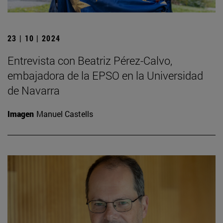
23 | 10 | 2024
Entrevista con Beatriz Pérez-Calvo,
embajadora de la EPSO en la Universidad
de Navarra
Imagen
Manuel Castells