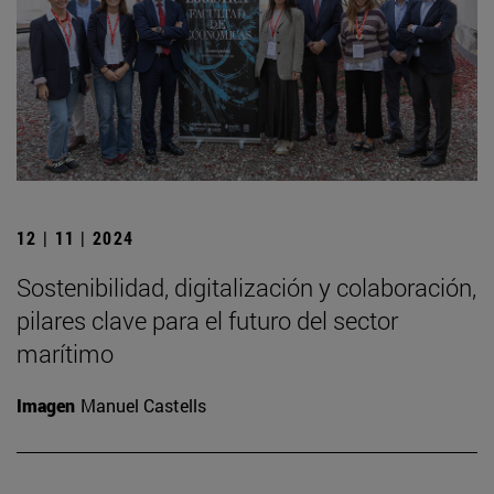
12 | 11 | 2024
Sostenibilidad, digitalización y colaboración,
pilares clave para el futuro del sector
marítimo
Imagen
Manuel Castells