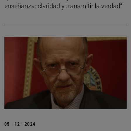
enseñanza: claridad y transmitir la verdad”
05 | 12 | 2024