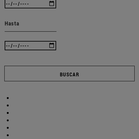
Hasta
BUSCAR