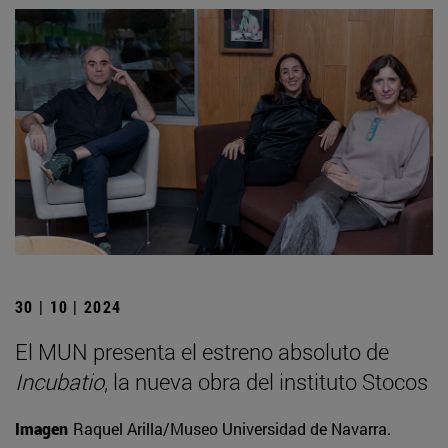
30 | 10 | 2024
El MUN presenta el estreno absoluto de
Incubatio
, la nueva obra del instituto Stocos
Imagen
Raquel Arilla/Museo Universidad de Navarra.