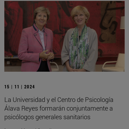
15 | 11 | 2024
La Universidad y el Centro de Psicología
Álava Reyes formarán conjuntamente a
psicólogos generales sanitarios