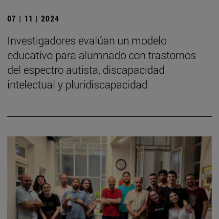
07 | 11 | 2024
Investigadores evalúan un modelo
educativo para alumnado con trastornos
del espectro autista, discapacidad
intelectual y pluridiscapacidad