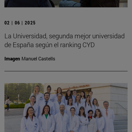
02 | 06 | 2025
La Universidad, segunda mejor universidad
de España según el ranking CYD
Imagen
Manuel Castells