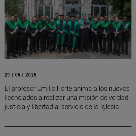
29 | 05 | 2025
El profesor Emilio Forte anima a los nuevos
licenciados a realizar una misión de verdad,
justicia y libertad al servicio de la Iglesia