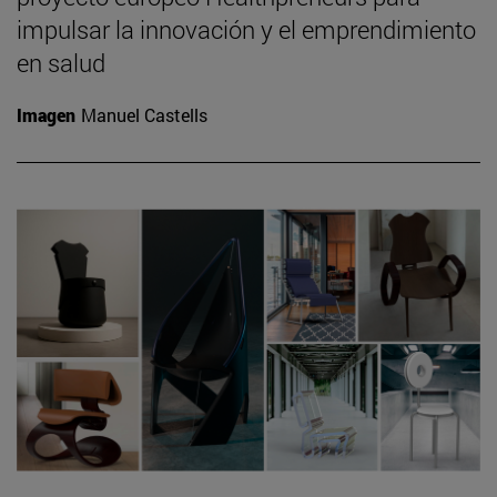
impulsar la innovación y el emprendimiento
en salud
Imagen
Manuel Castells