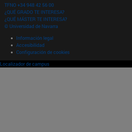
TFNO +34 948 42 56 00
¿QUÉ GRADO TE INTERESA?
¿QUÉ MÁSTER TE INTERESA?
© Universidad de Navarra
Información legal
Accesibilidad
Configuración de cookies
Localizador de campus