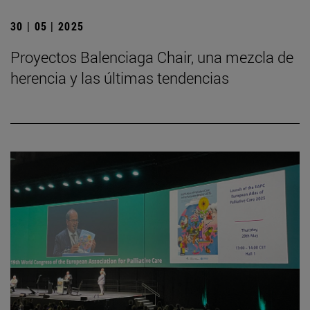
30 | 05 | 2025
Proyectos Balenciaga Chair, una mezcla de
herencia y las últimas tendencias