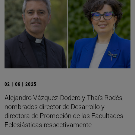
02 | 06 | 2025
Alejandro Vázquez-Dodero y Thaïs Rodés,
nombrados director de Desarrollo y
directora de Promoción de las Facultades
Eclesiásticas respectivamente