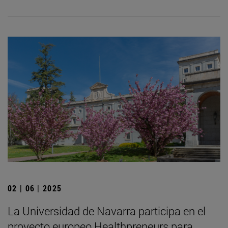
02 | 06 | 2025
La Universidad de Navarra participa en el
proyecto europeo Healthpreneurs para