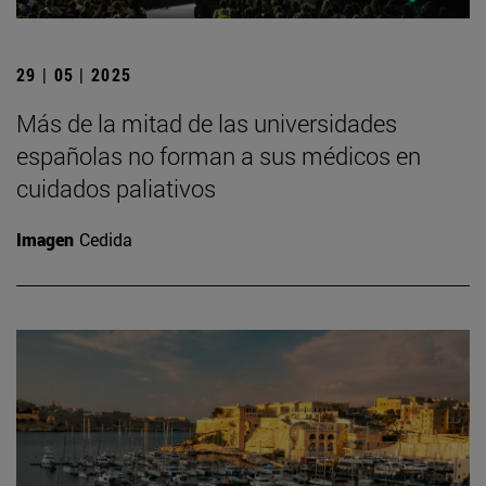
29 | 05 | 2025
Más de la mitad de las universidades
españolas no forman a sus médicos en
cuidados paliativos
Imagen
Cedida