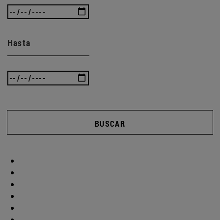
Hasta
BUSCAR