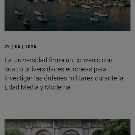
29 | 05 | 2025
La Universidad firma un convenio con
cuatro universidades europeas para
investigar las órdenes militares durante la
Edad Media y Moderna