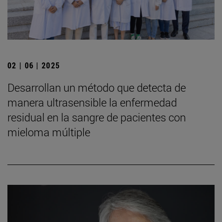
02 | 06 | 2025
Desarrollan un método que detecta de
manera ultrasensible la enfermedad
residual en la sangre de pacientes con
mieloma múltiple