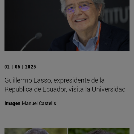
02 | 06 | 2025
Guillermo Lasso, expresidente de la
República de Ecuador, visita la Universidad
Imagen
Manuel Castells