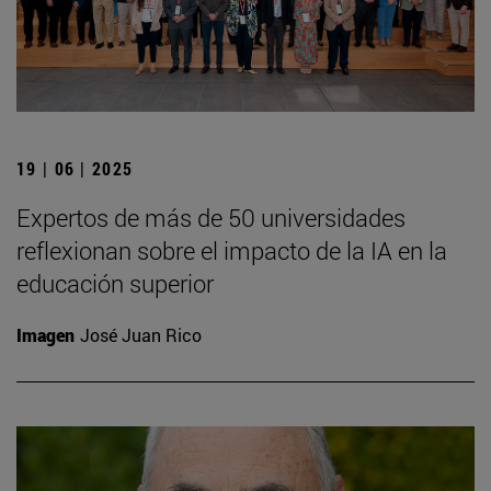
19 | 06 | 2025
Expertos de más de 50 universidades
reflexionan sobre el impacto de la IA en la
educación superior
Imagen
José Juan Rico