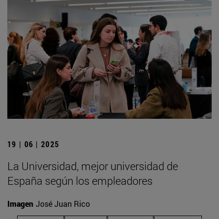
19 | 06 | 2025
La Universidad, mejor universidad de
España según los empleadores
Imagen
José Juan Rico