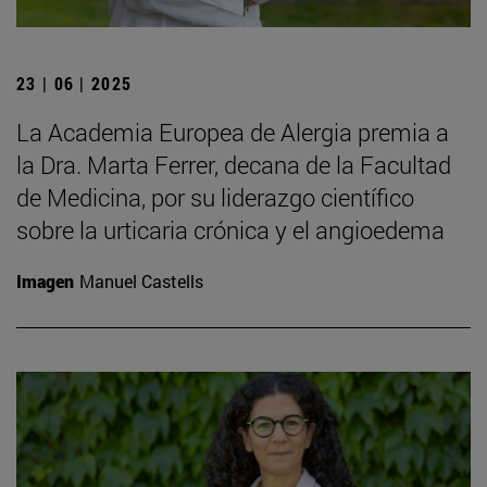
23 | 06 | 2025
La Academia Europea de Alergia premia a
la Dra. Marta Ferrer, decana de la Facultad
de Medicina, por su liderazgo científico
sobre la urticaria crónica y el angioedema
Imagen
Manuel Castells