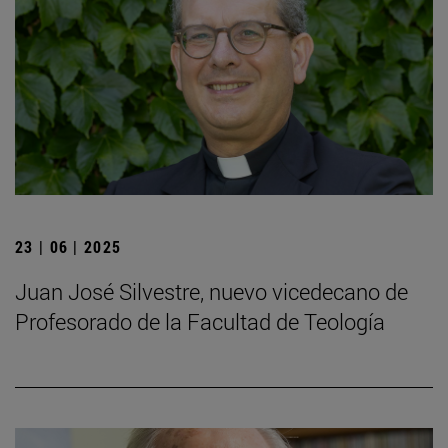
23 | 06 | 2025
Juan José Silvestre, nuevo vicedecano de
Profesorado de la Facultad de Teología