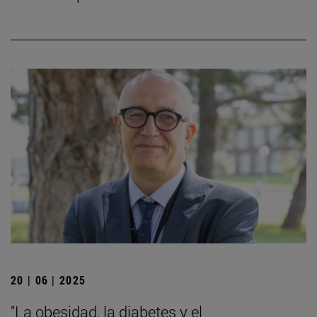
20 | 06 | 2025
"La obesidad, la diabetes y el