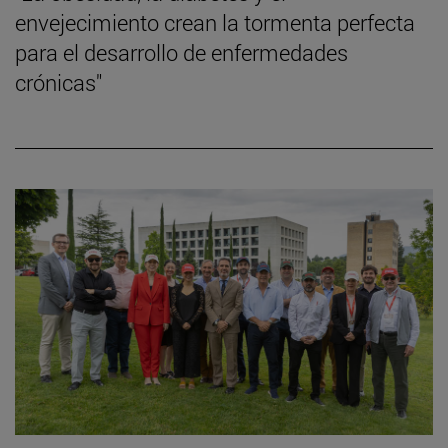
envejecimiento crean la tormenta perfecta
para el desarrollo de enfermedades
crónicas"