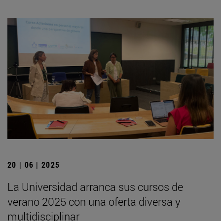
20 | 06 | 2025
La Universidad arranca sus cursos de
verano 2025 con una oferta diversa y
multidisciplinar