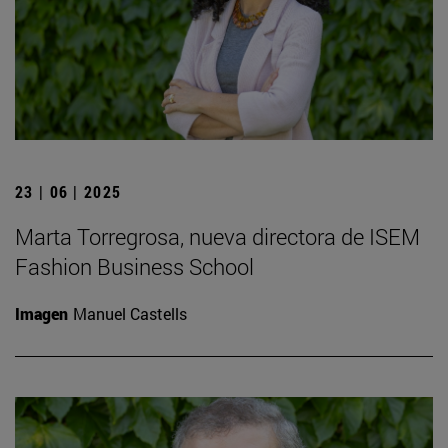
23 | 06 | 2025
Marta Torregrosa, nueva directora de ISEM
Fashion Business School
Imagen
Manuel Castells