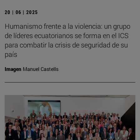
20 | 06 | 2025
Humanismo frente a la violencia: un grupo
de líderes ecuatorianos se forma en el ICS
para combatir la crisis de seguridad de su
país
Imagen
Manuel Castells