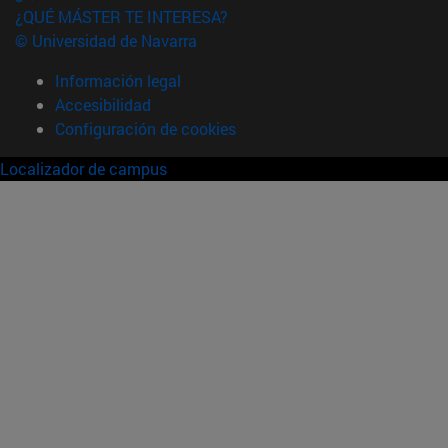
¿QUÉ MÁSTER TE INTERESA?
© Universidad de Navarra
Información legal
Accesibilidad
Configuración de cookies
Localizador de campus