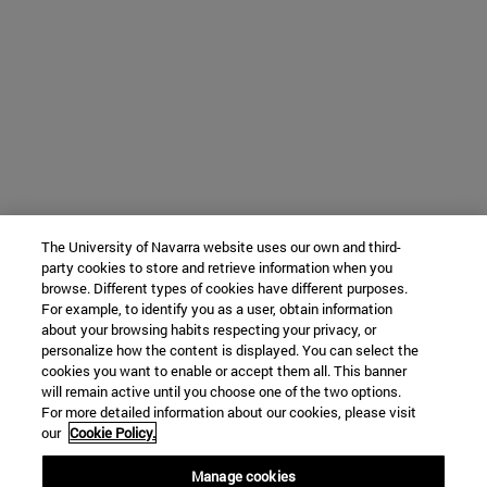
The University of Navarra website uses our own and third-
party cookies to store and retrieve information when you
browse. Different types of cookies have different purposes.
For example, to identify you as a user, obtain information
about your browsing habits respecting your privacy, or
personalize how the content is displayed. You can select the
cookies you want to enable or accept them all. This banner
will remain active until you choose one of the two options.
For more detailed information about our cookies, please visit
our
Cookie Policy.
Manage cookies