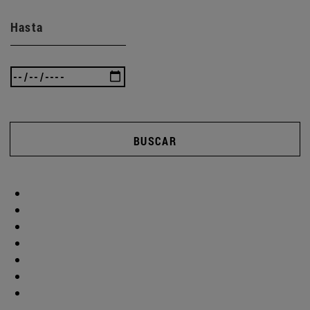
Hasta
BUSCAR