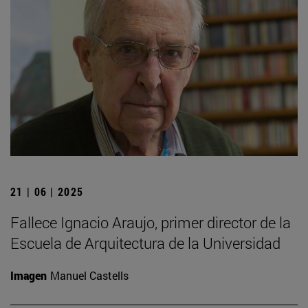
21 | 06 | 2025
Fallece Ignacio Araujo, primer director de la
Escuela de Arquitectura de la Universidad
Imagen
Manuel Castells