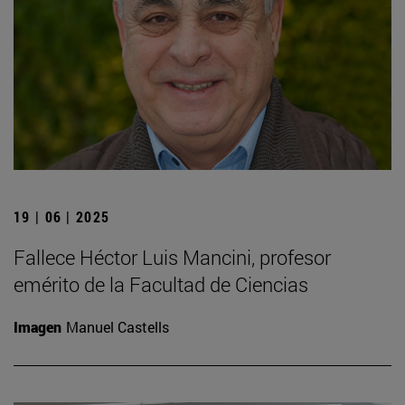
19 | 06 | 2025
Fallece Héctor Luis Mancini, profesor
emérito de la Facultad de Ciencias
Imagen
Manuel Castells