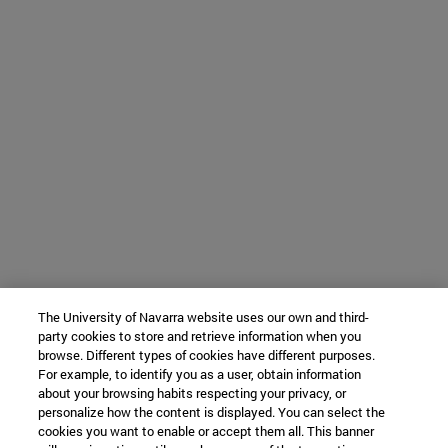
The University of Navarra website uses our own and third-
party cookies to store and retrieve information when you
browse. Different types of cookies have different purposes.
For example, to identify you as a user, obtain information
about your browsing habits respecting your privacy, or
personalize how the content is displayed. You can select the
cookies you want to enable or accept them all. This banner