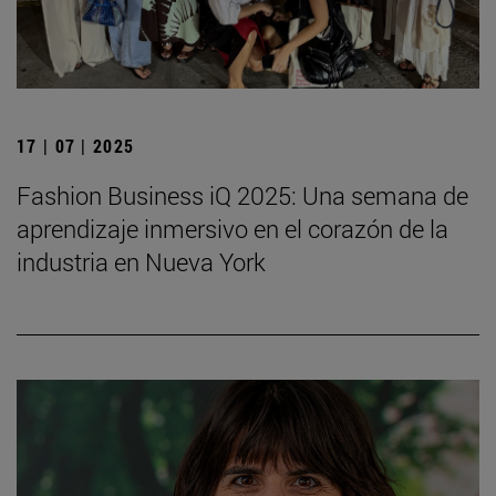
17 | 07 | 2025
Fashion Business iQ 2025: Una semana de
aprendizaje inmersivo en el corazón de la
industria en Nueva York