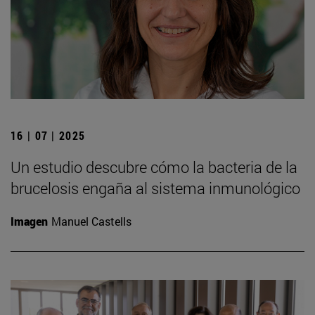
16 | 07 | 2025
Un estudio descubre cómo la bacteria de la
brucelosis engaña al sistema inmunológico
Imagen
Manuel Castells