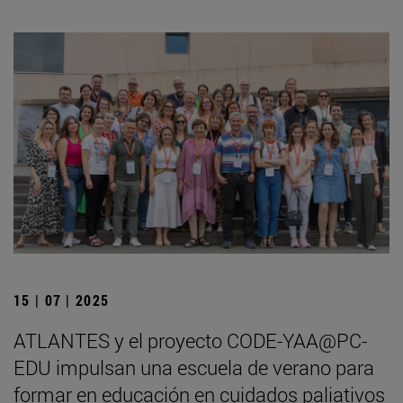
15 | 07 | 2025
ATLANTES y el proyecto CODE-YAA@PC-
EDU impulsan una escuela de verano para
formar en educación en cuidados paliativos