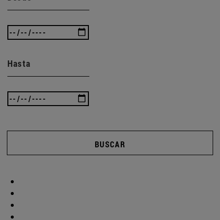
Hasta
BUSCAR