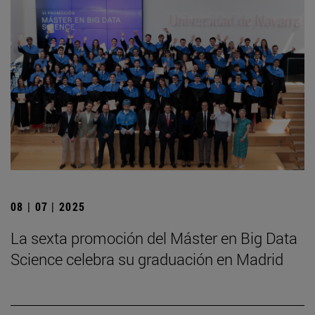
08 | 07 | 2025
La sexta promoción del Máster en Big Data
Science celebra su graduación en Madrid