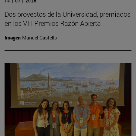
14 | 07 | 2025
Dos proyectos de la Universidad, premiados
en los VIII Premios Razón Abierta
Imagen
Manuel Castells