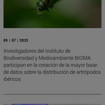
09 | 07 | 2025
Investigadores del Instituto de
Biodiversidad y Medioambiente BIOMA
participan en la creación de la mayor base
de datos sobre la distribución de artrópodos
ibéricos