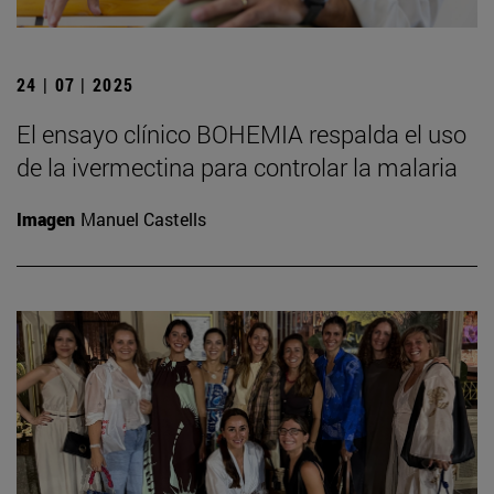
24 | 07 | 2025
El ensayo clínico BOHEMIA respalda el uso
de la ivermectina para controlar la malaria
Imagen
Manuel Castells