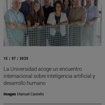
15 | 07 | 2025
La Universidad acoge un encuentro
internacional sobre inteligencia artificial y
desarrollo humano
Imagen
Manuel Castells