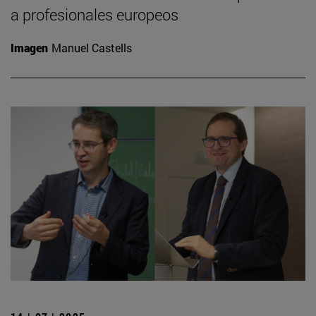
a profesionales europeos
Imagen
Manuel Castells