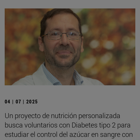
04 | 07 | 2025
Un proyecto de nutrición personalizada
busca voluntarios con Diabetes tipo 2 para
estudiar el control del azúcar en sangre con