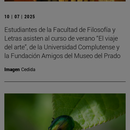
10 | 07 | 2025
Estudiantes de la Facultad de Filosofía y
Letras asisten al curso de verano “El viaje
del arte”, de la Universidad Complutense y
la Fundación Amigos del Museo del Prado
Imagen
Cedida