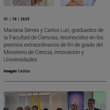
31 | 10 | 2025
Mariana Serres y Carlos Luri, graduados de
la Facultad de Ciencias, reconocidos en los
premios extraordinarios de fin de grado del
Ministerio de Ciencia, Innovación y
Universidades
Imagen
Cedida ·