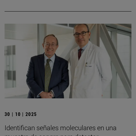
30 | 10 | 2025
Identifican señales moleculares en una