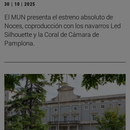
30 | 10 | 2025
El MUN presenta el estreno absoluto de
Noces, coproducción con los navarros Led
Silhouette y la Coral de Cámara de
Pamplona.