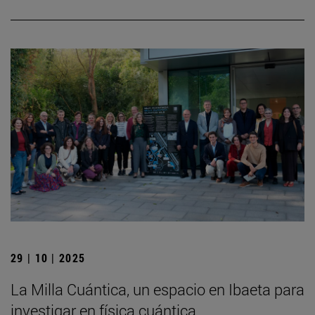
29 | 10 | 2025
La Milla Cuántica, un espacio en Ibaeta para
investigar en física cuántica