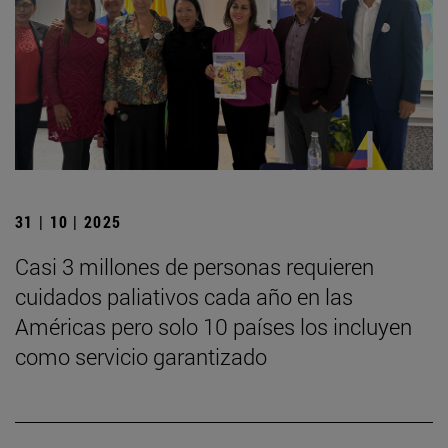
31 | 10 | 2025
Casi 3 millones de personas requieren
cuidados paliativos cada año en las
Américas pero solo 10 países los incluyen
como servicio garantizado