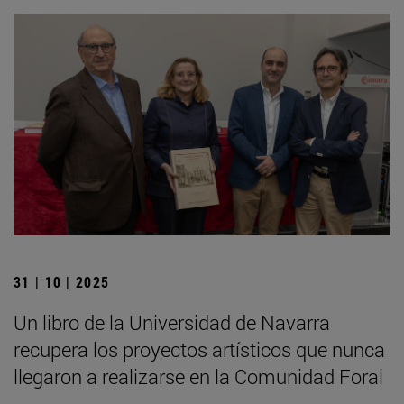
31 | 10 | 2025
Un libro de la Universidad de Navarra
recupera los proyectos artísticos que nunca
llegaron a realizarse en la Comunidad Foral