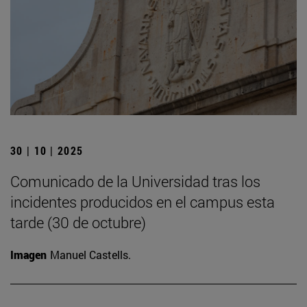
30 | 10 | 2025
Comunicado de la Universidad tras los
incidentes producidos en el campus esta
tarde (30 de octubre)
Imagen
Manuel Castells.