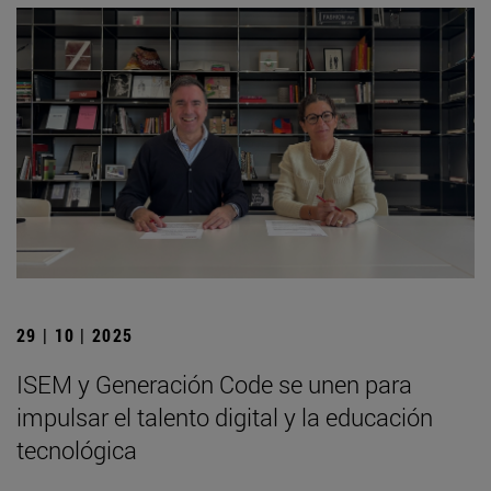
29 | 10 | 2025
ISEM y Generación Code se unen para
impulsar el talento digital y la educación
tecnológica