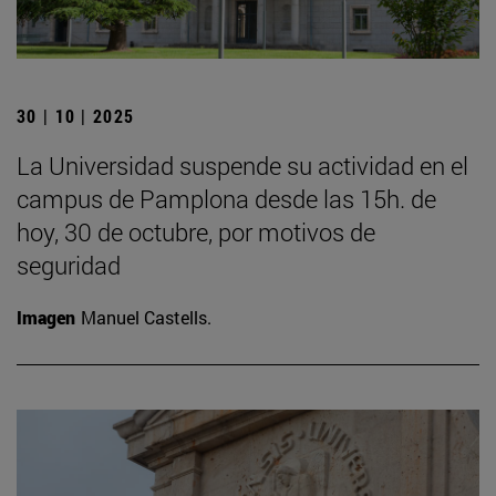
30 | 10 | 2025
La Universidad suspende su actividad en el
campus de Pamplona desde las 15h. de
hoy, 30 de octubre, por motivos de
seguridad
Imagen
Manuel Castells.