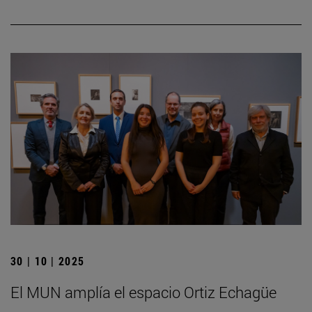
30 | 10 | 2025
El MUN amplía el espacio Ortiz Echagüe