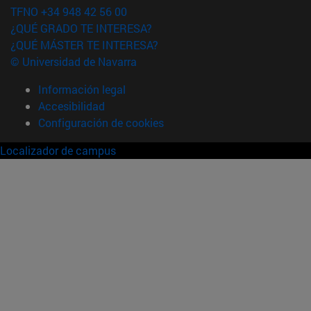
TFNO +34 948 42 56 00
¿QUÉ GRADO TE INTERESA?
¿QUÉ MÁSTER TE INTERESA?
© Universidad de Navarra
Información legal
Accesibilidad
Configuración de cookies
Localizador de campus