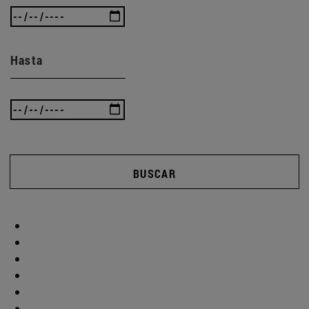
Hasta
BUSCAR