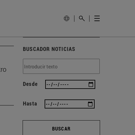
BUSCADOR NOTICIAS
tro
Desde
Hasta
BUSCAR