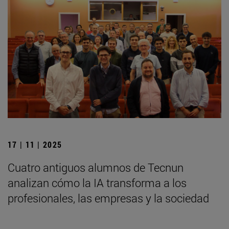
17 | 11 | 2025
Cuatro antiguos alumnos de Tecnun
analizan cómo la IA transforma a los
profesionales, las empresas y la sociedad