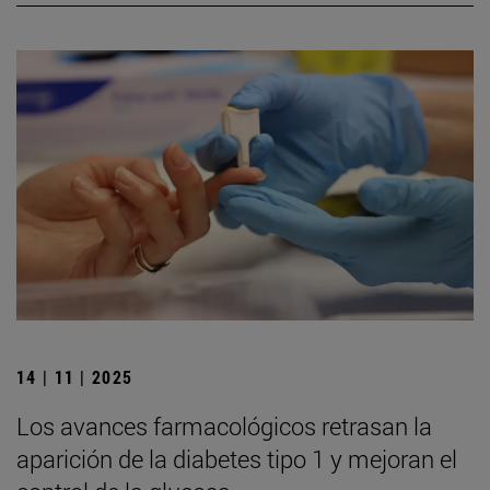
14 | 11 | 2025
Los avances farmacológicos retrasan la
aparición de la diabetes tipo 1 y mejoran el