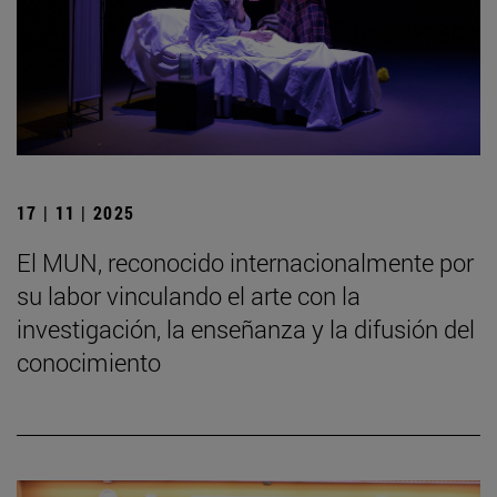
17 | 11 | 2025
El MUN, reconocido internacionalmente por
su labor vinculando el arte con la
investigación, la enseñanza y la difusión del
conocimiento