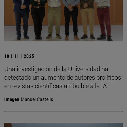
10 | 11 | 2025
Una investigación de la Universidad ha
detectado un aumento de autores prolíficos
en revistas científicas atribuible a la IA
Imagen
Manuel Castells