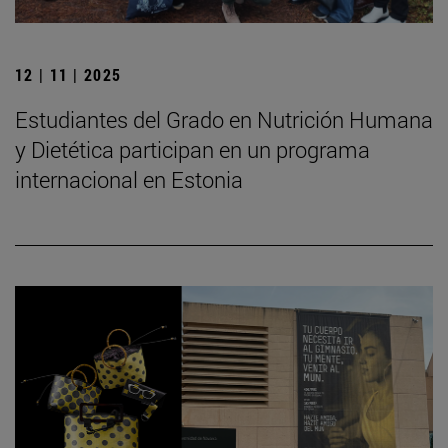
12 | 11 | 2025
Estudiantes del Grado en Nutrición Humana
y Dietética participan en un programa
internacional en Estonia