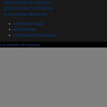
¿QUÉ GRADO TE INTERESA?
¿QUÉ MÁSTER TE INTERESA?
© Universidad de Navarra
Información legal
Accesibilidad
Configuración de cookies
Localizador de campus