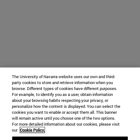
The University of Navarra website uses our own and third-
party cookies to store and retrieve information when you
browse. Different types of cookies have different purposes.
For example, to identify you as a user, obtain information
about your browsing habits respecting your privacy, or
personalize how the content is displayed. You can select the
cookies you want to enable or accept them all. This banner
will remain active until you choose one of the two options.
For more detailed information about our cookies, please visit
our
Cookie Policy.