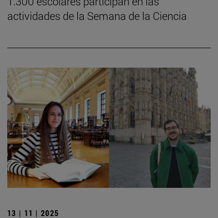
1.300 escolares participan en las
actividades de la Semana de la Ciencia
13 | 11 | 2025