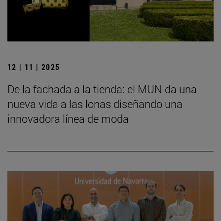
12 | 11 | 2025
De la fachada a la tienda: el MUN da una
nueva vida a las lonas diseñando una
innovadora línea de moda