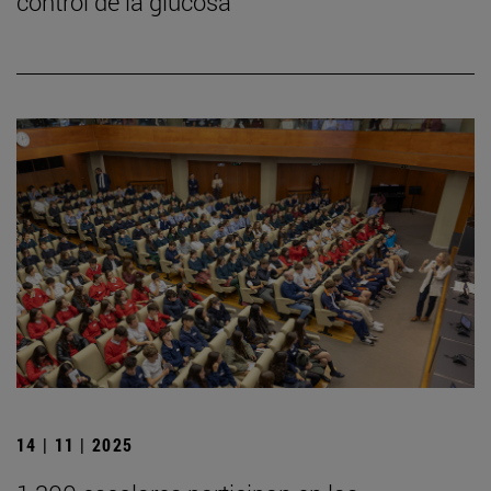
control de la glucosa
14 | 11 | 2025