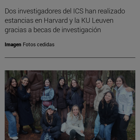
Dos investigadores del ICS han realizado
estancias en Harvard y la KU Leuven
gracias a becas de investigación
Imagen
Fotos cedidas