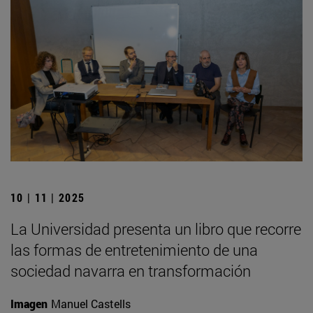
10 | 11 | 2025
La Universidad presenta un libro que recorre
las formas de entretenimiento de una
sociedad navarra en transformación
Imagen
Manuel Castells