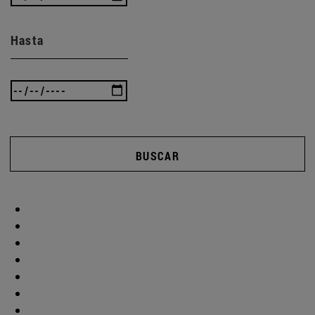
Hasta
BUSCAR