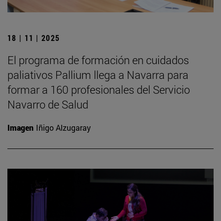
18 | 11 | 2025
El programa de formación en cuidados
paliativos Pallium llega a Navarra para
formar a 160 profesionales del Servicio
Navarro de Salud
Imagen
Iñigo Alzugaray