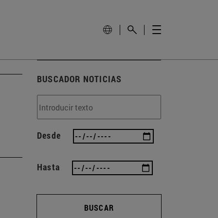
BUSCADOR NOTICIAS
Desde
Hasta
BUSCAR