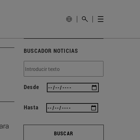
BUSCADOR NOTICIAS
Desde
Hasta
rara
BUSCAR