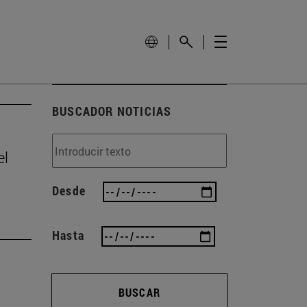
BUSCADOR NOTICIAS
el
Desde
Hasta
BUSCAR