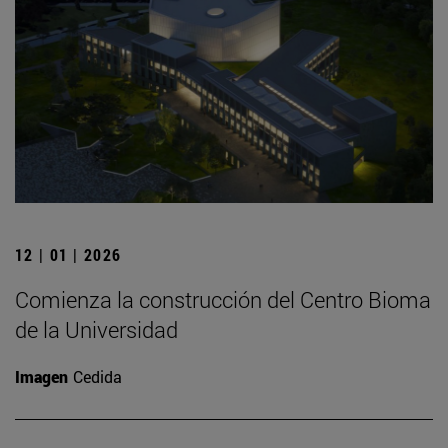
12 | 01 | 2026
Comienza la construcción del Centro Bioma
de la Universidad
Imagen
Cedida