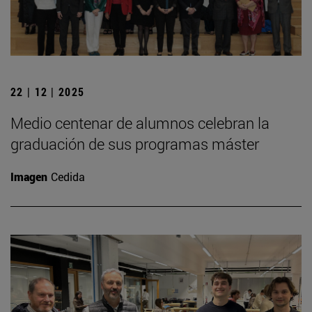
22 | 12 | 2025
Medio centenar de alumnos celebran la
graduación de sus programas máster
Imagen
Cedida