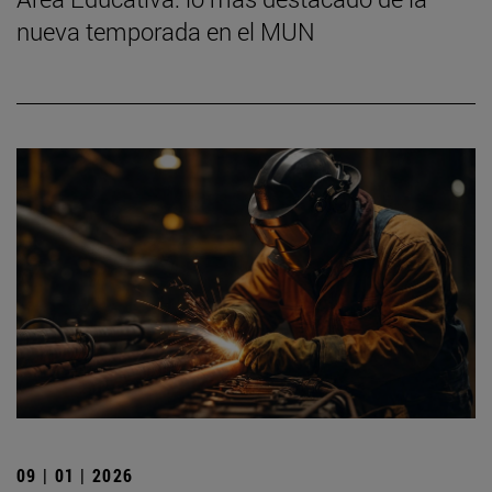
nueva temporada en el MUN
09 | 01 | 2026