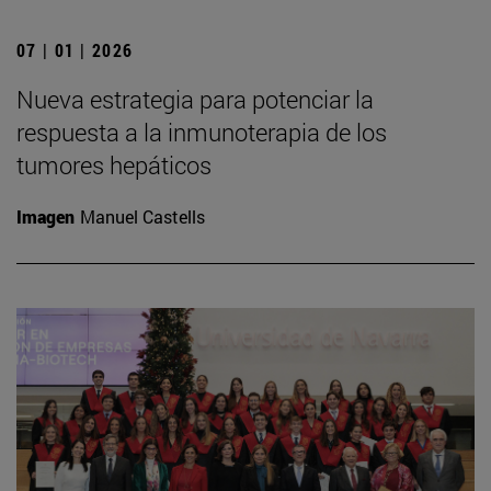
07 | 01 | 2026
Nueva estrategia para potenciar la
respuesta a la inmunoterapia de los
tumores hepáticos
Imagen
Manuel Castells