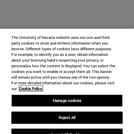
The University of Navarra website uses our own and third-
party cookies to store and retrieve information when you
browse. Different types of cookies have different purposes.
For example, to identify you as a user, obtain information
about your browsing habits respecting your privacy, or
personalize how the content is displayed. You can select the
cookies you want to enable or accept them all. This banner
will remain active until you choose one of the two options.
For more detailed information about our cookies, please visit
our
Cookie Policy.
Manage cookies
Reject All