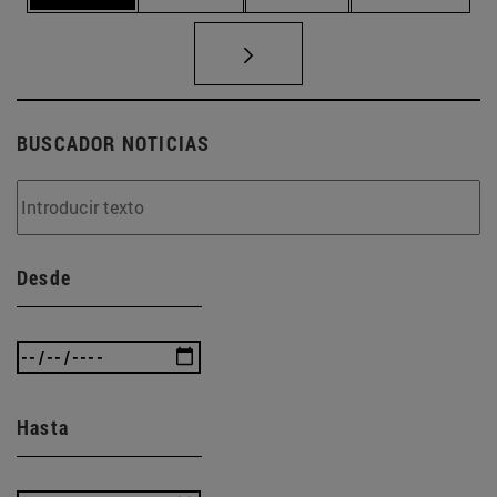
BUSCADOR NOTICIAS
Desde
Hasta