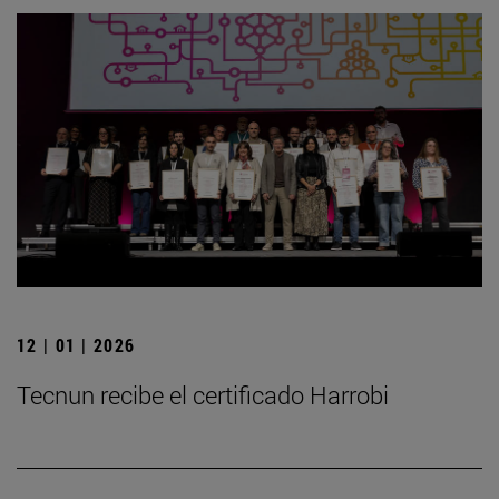
12 | 01 | 2026
Tecnun recibe el certificado Harrobi