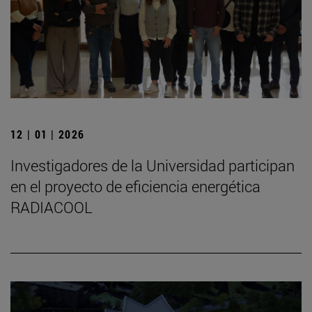
12 | 01 | 2026
Investigadores de la Universidad participan
en el proyecto de eficiencia energética
RADIACOOL