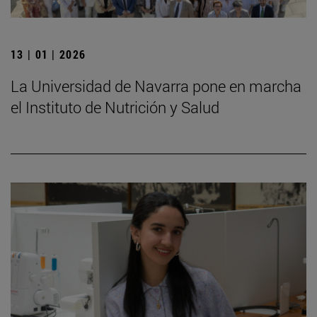
13 | 01 | 2026
La Universidad de Navarra pone en marcha
el Instituto de Nutrición y Salud