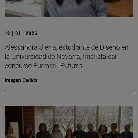
12 | 01 | 2026
Alessandra Sierra, estudiante de Diseño en
la Universidad de Navarra, finalista del
concurso Furmark Futures
Imagen
Cedida