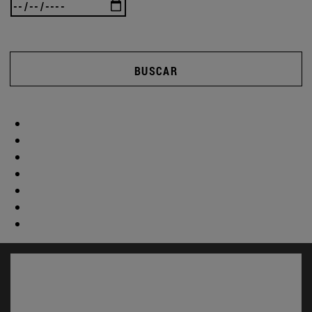
BUSCAR