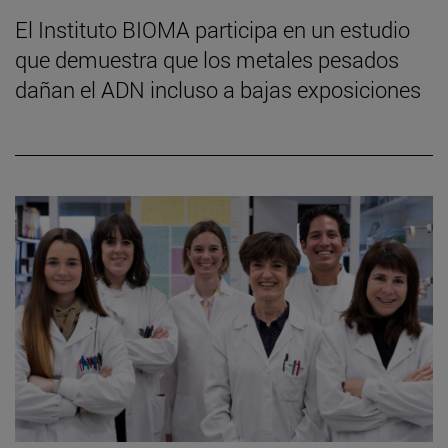
El Instituto BIOMA participa en un estudio
que demuestra que los metales pesados
dañan el ADN incluso a bajas exposiciones