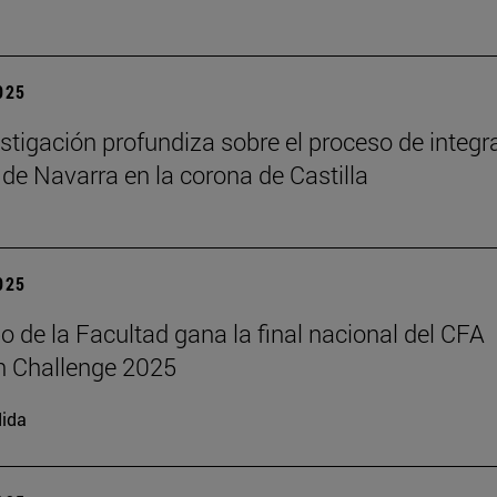
2025
stigación profundiza sobre el proceso de integr
 de Navarra en la corona de Castilla
2025
o de la Facultad gana la final nacional del CFA
h Challenge 2025
ida