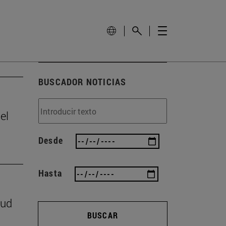
BUSCADOR NOTICIAS
el
Desde
Hasta
lud
BUSCAR