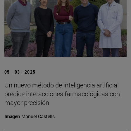
05 | 03 | 2025
Un nuevo método de inteligencia artificial
predice interacciones farmacológicas con
mayor precisión
Imagen
Manuel Castells