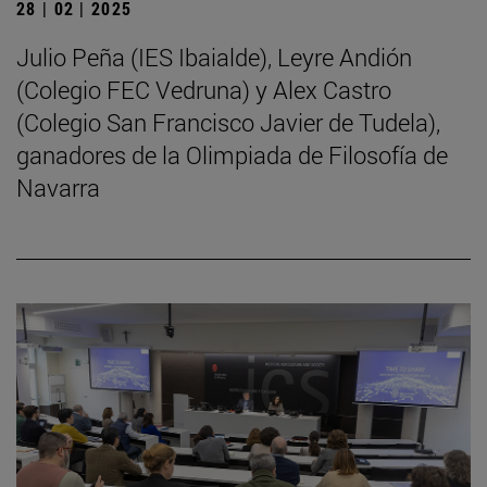
28 | 02 | 2025
Julio Peña (IES Ibaialde), Leyre Andión
(Colegio FEC Vedruna) y Alex Castro
(Colegio San Francisco Javier de Tudela),
ganadores de la Olimpiada de Filosofía de
Navarra