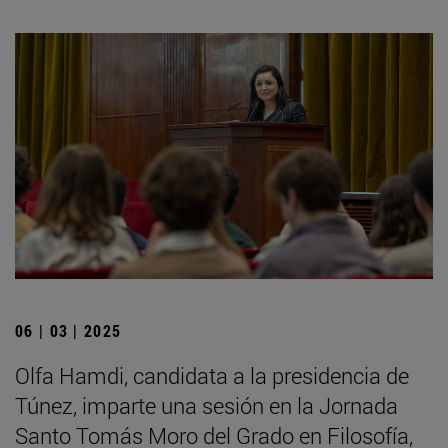
06 | 03 | 2025
Olfa Hamdi, candidata a la presidencia de
Túnez, imparte una sesión en la Jornada
Santo Tomás Moro del Grado en Filosofía,