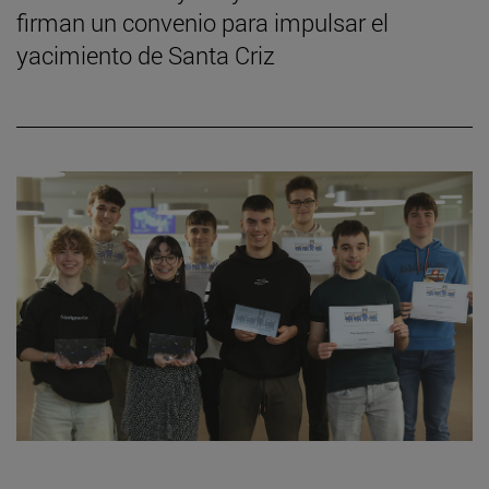
firman un convenio para impulsar el
yacimiento de Santa Criz