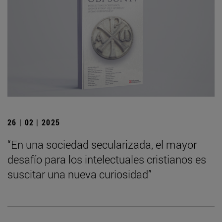
26 | 02 | 2025
“En una sociedad secularizada, el mayor
desafío para los intelectuales cristianos es
suscitar una nueva curiosidad”