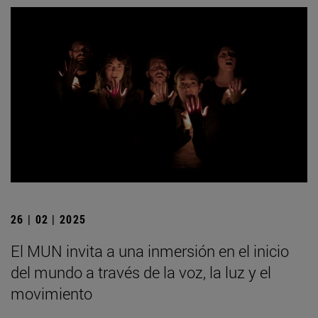
26 | 02 | 2025
El MUN invita a una inmersión en el inicio
del mundo a través de la voz, la luz y el
movimiento