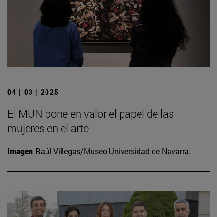
04 | 03 | 2025
El MUN pone en valor el papel de las
mujeres en el arte
Imagen
Raúl Villegas/Museo Universidad de Navarra.