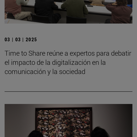
03 | 03 | 2025
Time to Share reúne a expertos para debatir
el impacto de la digitalización en la
comunicación y la sociedad