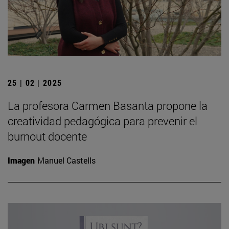
25 | 02 | 2025
La profesora Carmen Basanta propone la
creatividad pedagógica para prevenir el
burnout docente
Imagen
Manuel Castells