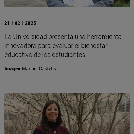
21 | 02 | 2025
La Universidad presenta una herramienta
innovadora para evaluar el bienestar
educativo de los estudiantes
Imagen
Manuel Castells