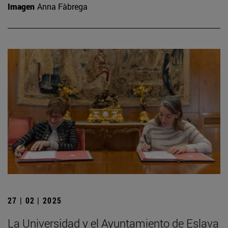
Imagen
Anna Fàbrega
27 | 02 | 2025
La Universidad y el Ayuntamiento de Eslava