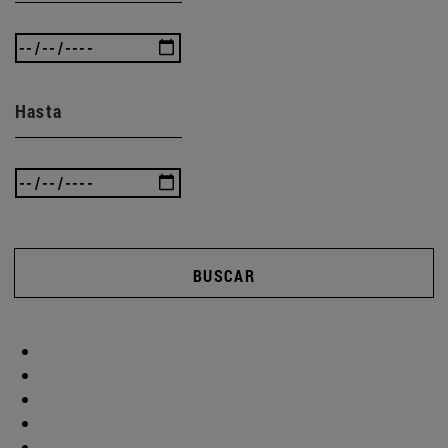
Hasta
BUSCAR