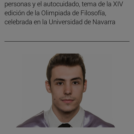
personas y el autocuidado, tema de la XIV
edición de la Olimpiada de Filosofía,
celebrada en la Universidad de Navarra