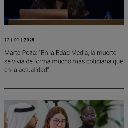
27 | 01 | 2025
Marta Poza: “En la Edad Media, la muerte
se vivía de forma mucho más cotidiana que
en la actualidad”