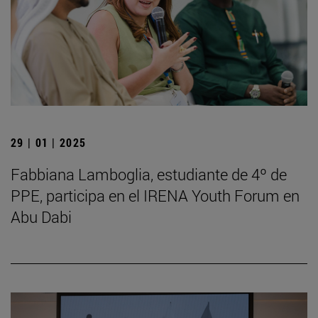
29 | 01 | 2025
Fabbiana Lamboglia, estudiante de 4º de
PPE, participa en el IRENA Youth Forum en
Abu Dabi