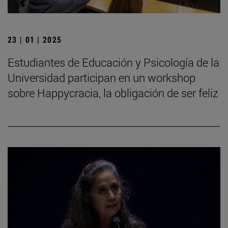
23 | 01 | 2025
Estudiantes de Educación y Psicología de la
Universidad participan en un workshop
sobre Happycracia, la obligación de ser feliz