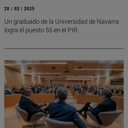
20 | 02 | 2025
Un graduado de la Universidad de Navarra
logra el puesto 55 en el PIR