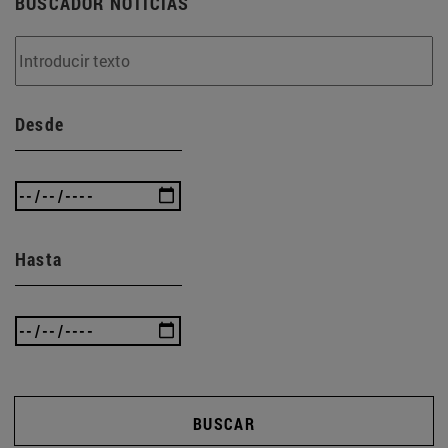
BUSCADOR NOTICIAS
Desde
Hasta
BUSCAR