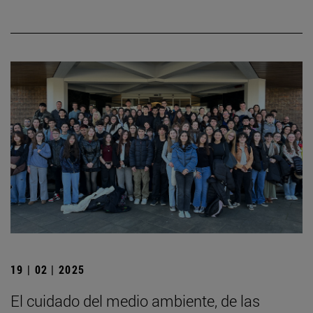
19 | 02 | 2025
El cuidado del medio ambiente, de las