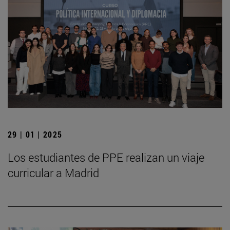
29 | 01 | 2025
Los estudiantes de PPE realizan un viaje
curricular a Madrid