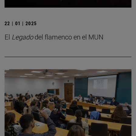
22 | 01 | 2025
El
Legado
del flamenco en el MUN