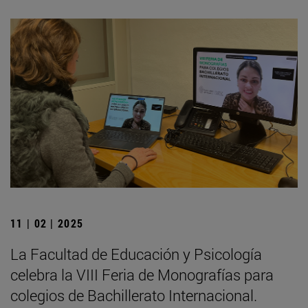
11 | 02 | 2025
La Facultad de Educación y Psicología
celebra la VIII Feria de Monografías para
colegios de Bachillerato Internacional.