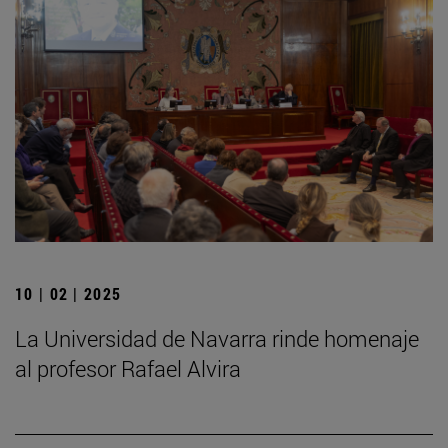
10 | 02 | 2025
La Universidad de Navarra rinde homenaje
al profesor Rafael Alvira