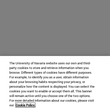
The University of Navarra website uses our own and third-
party cookies to store and retrieve information when you
browse. Different types of cookies have different purposes.
For example, to identify you as a user, obtain information
about your browsing habits respecting your privacy, or
personalize how the content is displayed. You can select the
cookies you want to enable or accept them all. This banner
will remain active until you choose one of the two options.
For more detailed information about our cookies, please visit
our
Cookie Policy.