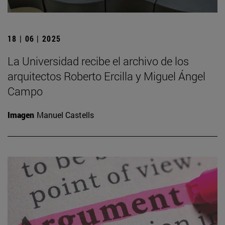
18 | 06 | 2025
La Universidad recibe el archivo de los
arquitectos Roberto Ercilla y Miguel Ángel
Campo
Imagen
Manuel Castells