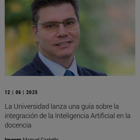
12 | 06 | 2025
La Universidad lanza una guía sobre la
integración de la Inteligencia Artificial en la
docencia
Imagen
Manuel Castells