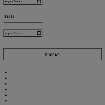
Hasta
BUSCAR