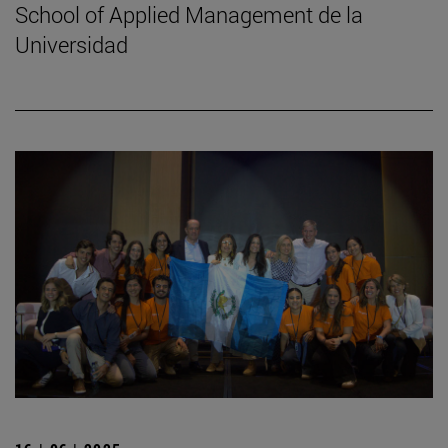
School of Applied Management de la
Universidad