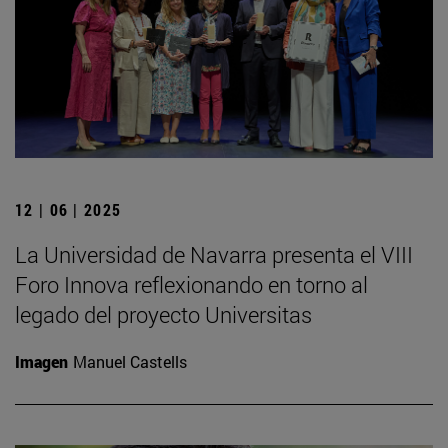
12 | 06 | 2025
La Universidad de Navarra presenta el VIII
Foro Innova reflexionando en torno al
legado del proyecto Universitas
Imagen
Manuel Castells