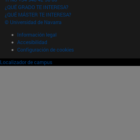
¿QUÉ GRADO TE INTERESA?
¿QUÉ MÁSTER TE INTERESA?
© Universidad de Navarra
Información legal
Accesibilidad
Configuración de cookies
Localizador de campus