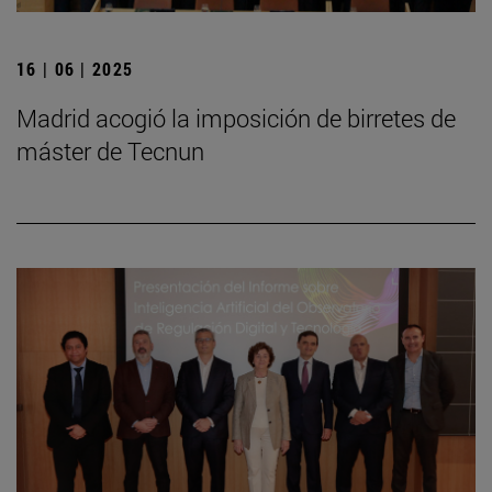
16 | 06 | 2025
Madrid acogió la imposición de birretes de
máster de Tecnun