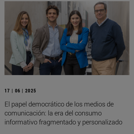
17 | 06 | 2025
El papel democrático de los medios de
comunicación: la era del consumo
informativo fragmentado y personalizado