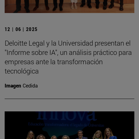
12 | 06 | 2025
Deloitte Legal y la Universidad presentan el
"Informe sobre IA", un análisis práctico para
empresas ante la transformación
tecnológica
Imagen
Cedida