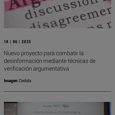
18 | 06 | 2025
Nuevo proyecto para combatir la
desinformación mediante técnicas de
verificación argumentativa
Imagen
Cedida