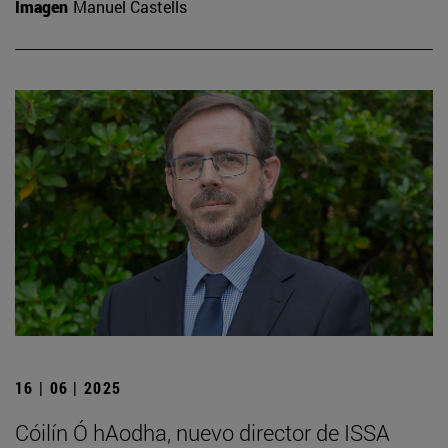
Imagen
Manuel Castells
16 | 06 | 2025
Cóilín Ó hAodha, nuevo director de ISSA