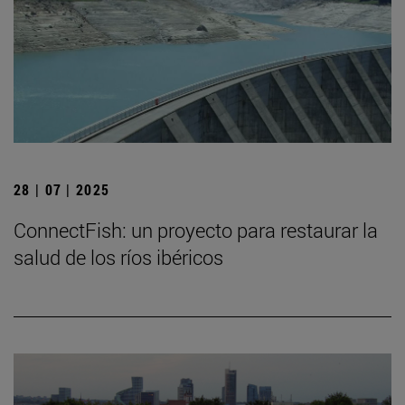
28 | 07 | 2025
ConnectFish: un proyecto para restaurar la
salud de los ríos ibéricos