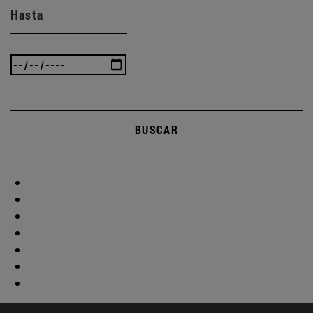
Hasta
BUSCAR