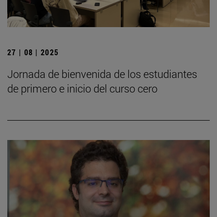
27 | 08 | 2025
Jornada de bienvenida de los estudiantes
de primero e inicio del curso cero