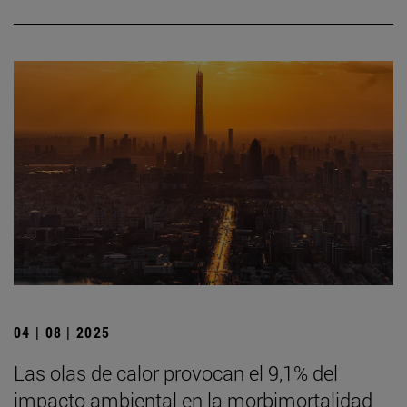
04 | 08 | 2025
Las olas de calor provocan el 9,1% del
impacto ambiental en la morbimortalidad