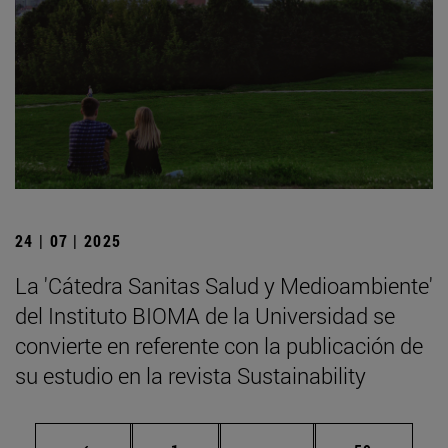
24 | 07 | 2025
La 'Cátedra Sanitas Salud y Medioambiente'
del Instituto BIOMA de la Universidad se
convierte en referente con la publicación de
su estudio en la revista Sustainability