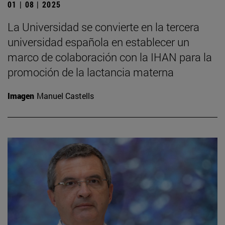
01 | 08 | 2025
La Universidad se convierte en la tercera
universidad española en establecer un
marco de colaboración con la IHAN para la
promoción de la lactancia materna
Imagen
Manuel Castells