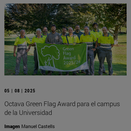
05 | 08 | 2025
Octava Green Flag Award para el campus
de la Universidad
Imagen
Manuel Castells