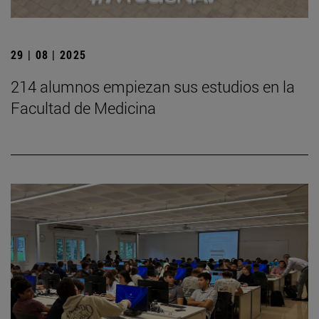
29 | 08 | 2025
214 alumnos empiezan sus estudios en la
Facultad de Medicina