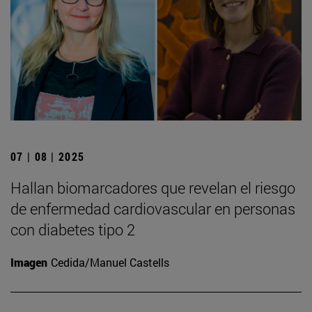
07 | 08 | 2025
Hallan biomarcadores que revelan el riesgo
de enfermedad cardiovascular en personas
con diabetes tipo 2
Imagen
Cedida/Manuel Castells