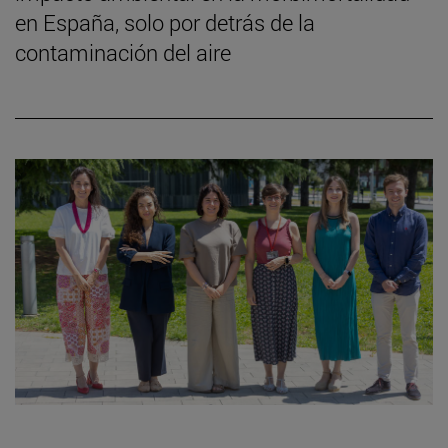
en España, solo por detrás de la
contaminación del aire