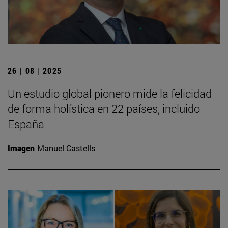
26 | 08 | 2025
Un estudio global pionero mide la felicidad
de forma holística en 22 países, incluido
España
Imagen
Manuel Castells