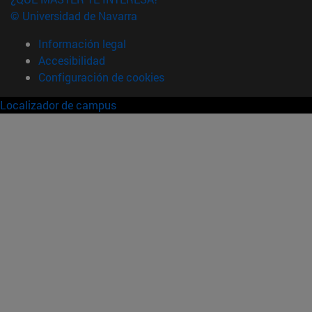
© Universidad de Navarra
Información legal
Accesibilidad
Configuración de cookies
Localizador de campus