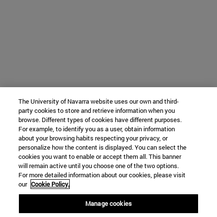
The University of Navarra website uses our own and third-
party cookies to store and retrieve information when you
browse. Different types of cookies have different purposes.
For example, to identify you as a user, obtain information
about your browsing habits respecting your privacy, or
personalize how the content is displayed. You can select the
cookies you want to enable or accept them all. This banner
will remain active until you choose one of the two options.
For more detailed information about our cookies, please visit
our
Cookie Policy.
Manage cookies