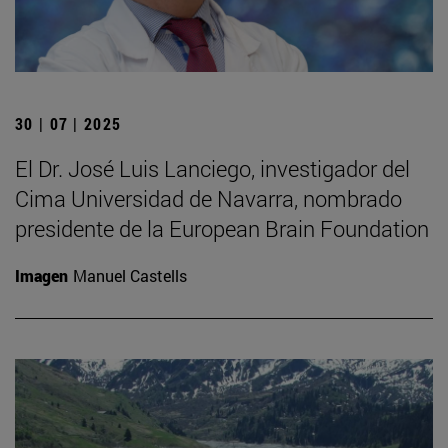
30 | 07 | 2025
El Dr. José Luis Lanciego, investigador del
Cima Universidad de Navarra, nombrado
presidente de la European Brain Foundation
Imagen
Manuel Castells