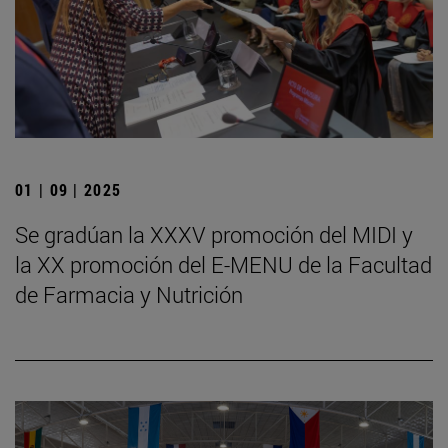
01 | 09 | 2025
Se gradúan la XXXV promoción del MIDI y
la XX promoción del E-MENU de la Facultad
de Farmacia y Nutrición