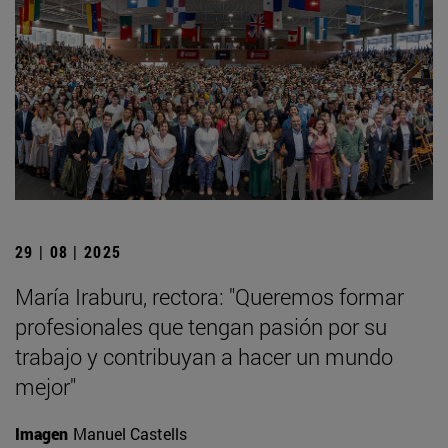
29 | 08 | 2025
María Iraburu, rectora: "Queremos formar
profesionales que tengan pasión por su
trabajo y contribuyan a hacer un mundo
mejor"
Imagen
Manuel Castells