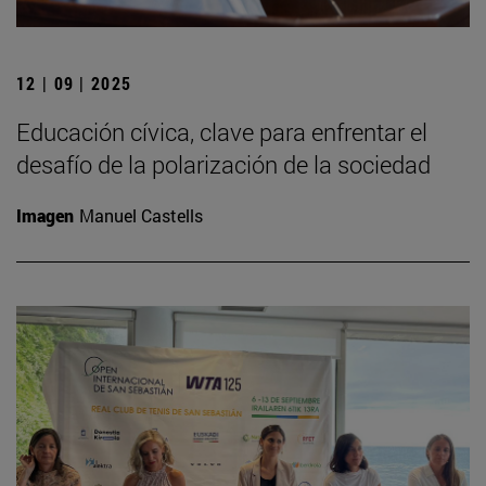
12 | 09 | 2025
Educación cívica, clave para enfrentar el
desafío de la polarización de la sociedad
Imagen
Manuel Castells