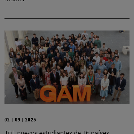
02 | 09 | 2025
101 nuevos estudiantes de 16 países