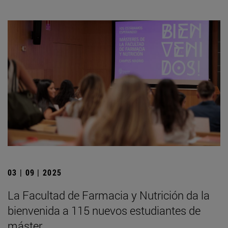
03 | 09 | 2025
La Facultad de Farmacia y Nutrición da la
bienvenida a 115 nuevos estudiantes de
máster