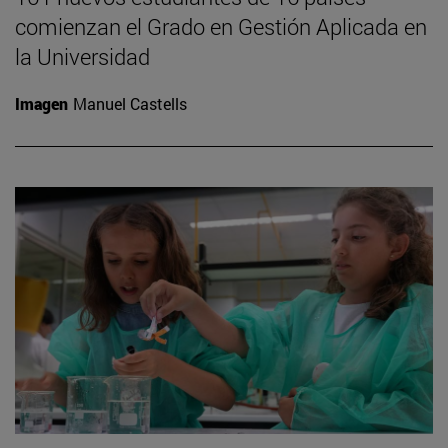
comienzan el Grado en Gestión Aplicada en
la Universidad
Imagen
Manuel Castells