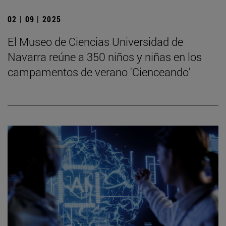
02 | 09 | 2025
El Museo de Ciencias Universidad de
Navarra reúne a 350 niños y niñas en los
campamentos de verano 'Cienceando'