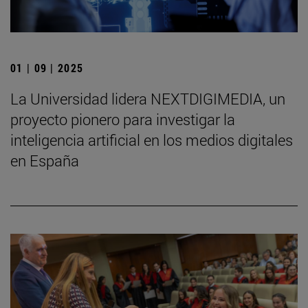
01 | 09 | 2025
La Universidad lidera NEXTDIGIMEDIA, un
proyecto pionero para investigar la
inteligencia artificial en los medios digitales
en España