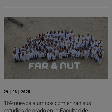
29 | 08 | 2025
169 nuevos alumnos comienzan sus
estudios de grado en la Facultad de