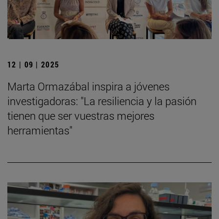
12 | 09 | 2025
Marta Ormazábal inspira a jóvenes
investigadoras: "La resiliencia y la pasión
tienen que ser vuestras mejores
herramientas"