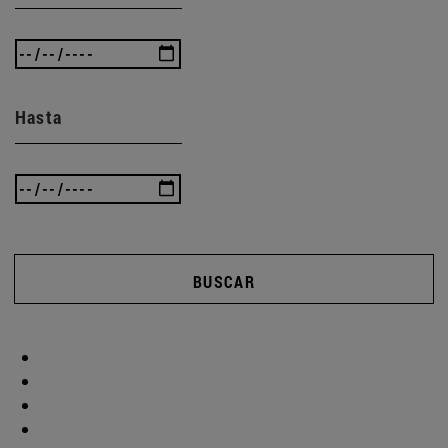
Hasta
BUSCAR