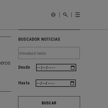
BUSCADOR NOTICIAS
ñeros
Desde
Hasta
BUSCAR