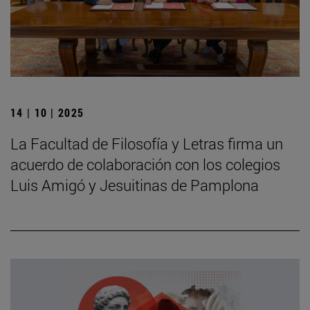
14 | 10 | 2025
La Facultad de Filosofía y Letras firma un
acuerdo de colaboración con los colegios
Luis Amigó y Jesuitinas de Pamplona