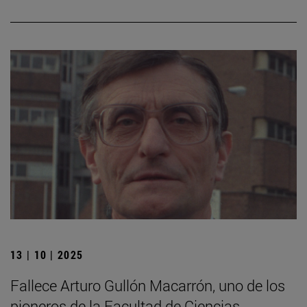
13 | 10 | 2025
Fallece Arturo Gullón Macarrón, uno de los
pioneros de la Facultad de Ciencias