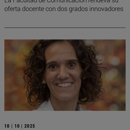
oferta docente con dos grados innovadores
10 | 10 | 2025