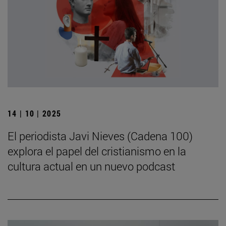
14 | 10 | 2025
El periodista Javi Nieves (Cadena 100)
explora el papel del cristianismo en la
cultura actual en un nuevo podcast