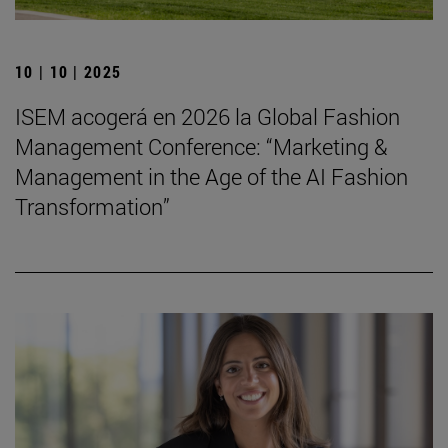
10 | 10 | 2025
ISEM acogerá en 2026 la Global Fashion
Management Conference: “Marketing &
Management in the Age of the AI Fashion
Transformation”