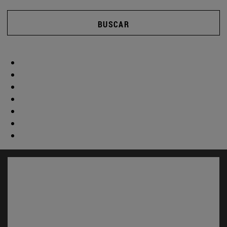
BUSCAR