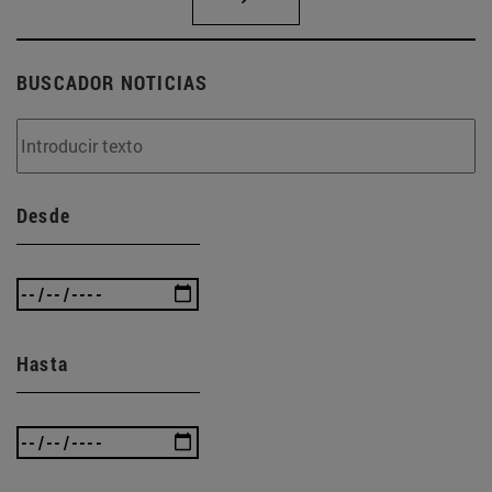
BUSCADOR NOTICIAS
Desde
Hasta