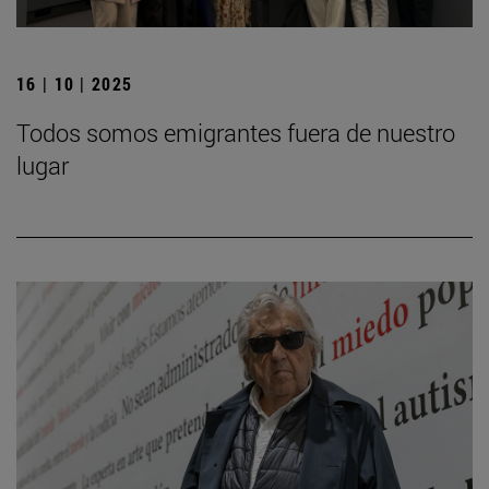
16 | 10 | 2025
Todos somos emigrantes fuera de nuestro
lugar