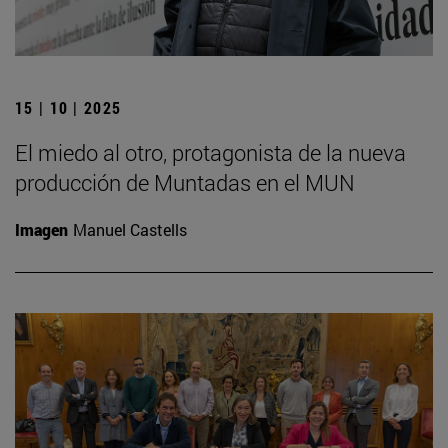
15 | 10 | 2025
El miedo al otro, protagonista de la nueva
producción de Muntadas en el MUN
Imagen
Manuel Castells