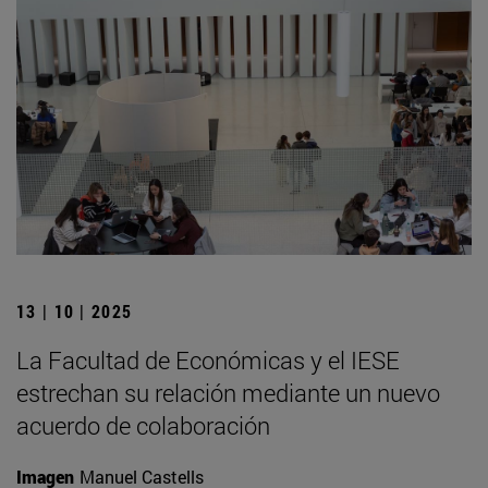
13 | 10 | 2025
La Facultad de Económicas y el IESE
estrechan su relación mediante un nuevo
acuerdo de colaboración
Imagen
Manuel Castells