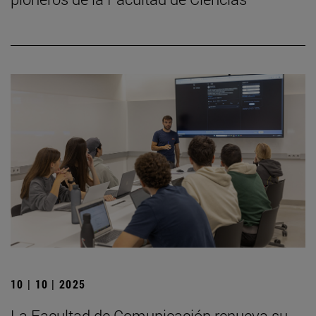
10 | 10 | 2025
La Facultad de Comunicación renueva su