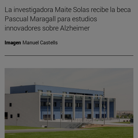
La investigadora Maite Solas recibe la beca
Pascual Maragall para estudios
innovadores sobre Alzheimer
Imagen
Manuel Castells