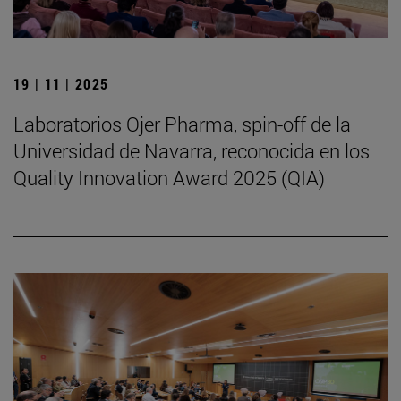
19 | 11 | 2025
Laboratorios Ojer Pharma, spin-off de la
Universidad de Navarra, reconocida en los
Quality Innovation Award 2025 (QIA)