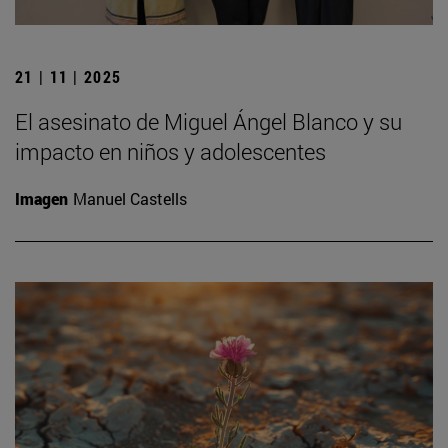
21 | 11 | 2025
El asesinato de Miguel Ángel Blanco y su
impacto en niños y adolescentes
Imagen
Manuel Castells