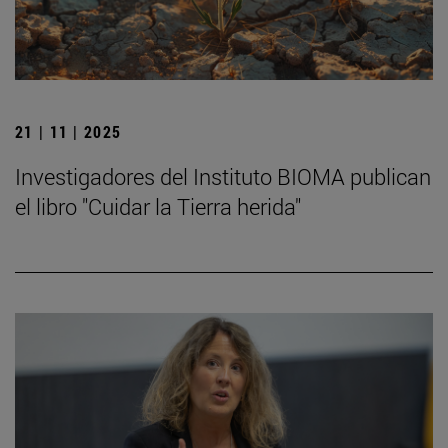
21 | 11 | 2025
Investigadores del Instituto BIOMA publican
el libro "Cuidar la Tierra herida"