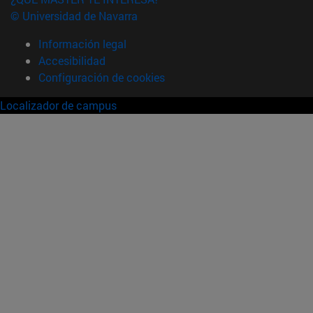
© Universidad de Navarra
Información legal
Accesibilidad
Configuración de cookies
Localizador de campus