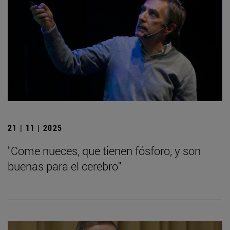
21 | 11 | 2025
"Come nueces, que tienen fósforo, y son
buenas para el cerebro"