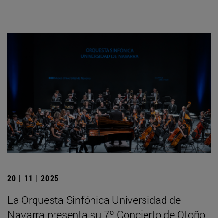
20 | 11 | 2025
La Orquesta Sinfónica Universidad de
Navarra presenta su 7º Concierto de Otoño