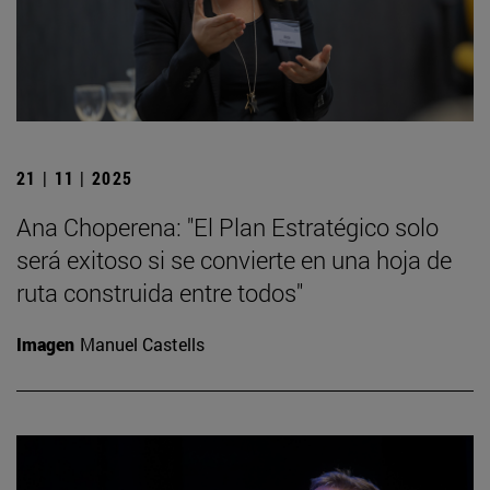
21 | 11 | 2025
Ana Choperena: "El Plan Estratégico solo
será exitoso si se convierte en una hoja de
ruta construida entre todos"
Imagen
Manuel Castells