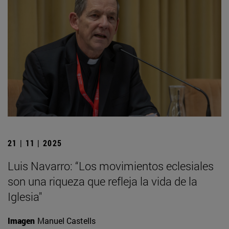
21 | 11 | 2025
Luis Navarro: “Los movimientos eclesiales
son una riqueza que refleja la vida de la
Iglesia"
Imagen
Manuel Castells