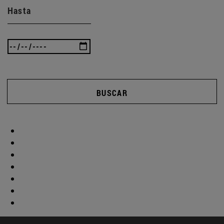
Hasta
BUSCAR