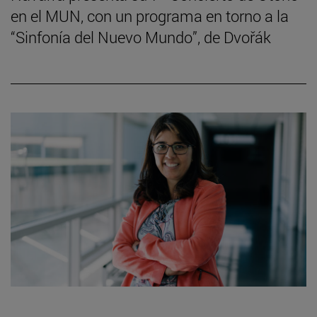
en el MUN, con un programa en torno a la
“Sinfonía del Nuevo Mundo”, de Dvořák