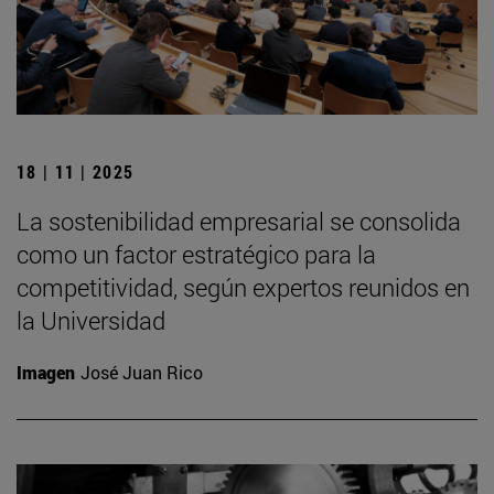
18 | 11 | 2025
La sostenibilidad empresarial se consolida
como un factor estratégico para la
competitividad, según expertos reunidos en
la Universidad
Imagen
José Juan Rico