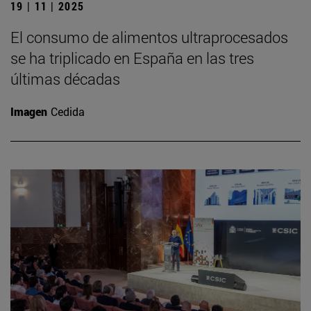
19 | 11 | 2025
El consumo de alimentos ultraprocesados
se ha triplicado en España en las tres
últimas décadas
Imagen
Cedida