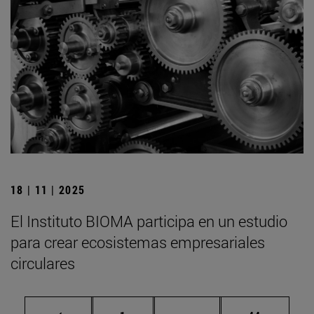
18 | 11 | 2025
El Instituto BIOMA participa en un estudio
para crear ecosistemas empresariales
circulares