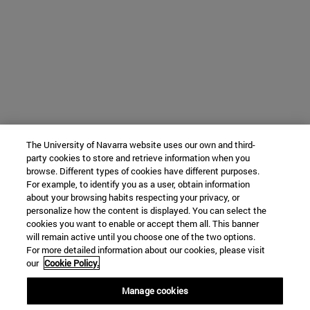
The University of Navarra website uses our own and third-
party cookies to store and retrieve information when you
browse. Different types of cookies have different purposes.
For example, to identify you as a user, obtain information
about your browsing habits respecting your privacy, or
personalize how the content is displayed. You can select the
cookies you want to enable or accept them all. This banner
will remain active until you choose one of the two options.
For more detailed information about our cookies, please visit
our
Cookie Policy.
Manage cookies