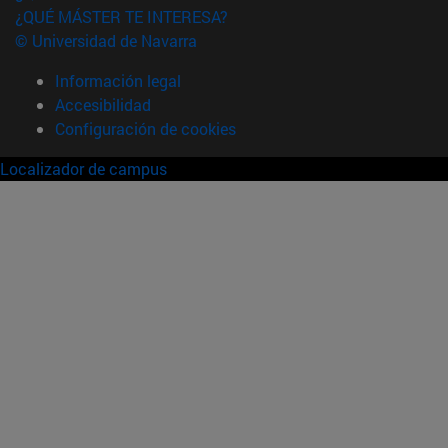
¿QUÉ MÁSTER TE INTERESA?
© Universidad de Navarra
Información legal
Accesibilidad
Configuración de cookies
Localizador de campus