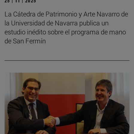
25 | 11 | 2025
La Cátedra de Patrimonio y Arte Navarro de
la Universidad de Navarra publica un
estudio inédito sobre el programa de mano
de San Fermín