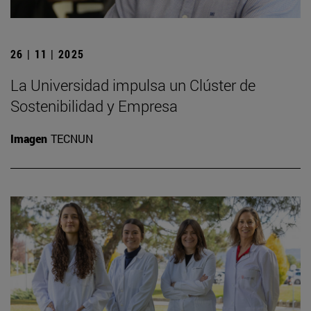
26 | 11 | 2025
La Universidad impulsa un Clúster de
Sostenibilidad y Empresa
Imagen
TECNUN