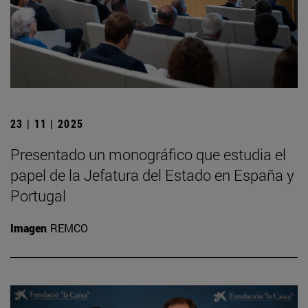
23 | 11 | 2025
Presentado un monográfico que estudia el
papel de la Jefatura del Estado en España y
Portugal
Imagen
REMCO