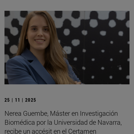
25 | 11 | 2025
Nerea Guembe, Máster en Investigación
Biomédica por la Universidad de Navarra,
recibe un accésit en el Certamen