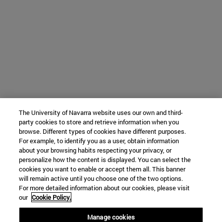
The University of Navarra website uses our own and third-
party cookies to store and retrieve information when you
browse. Different types of cookies have different purposes.
For example, to identify you as a user, obtain information
about your browsing habits respecting your privacy, or
personalize how the content is displayed. You can select the
cookies you want to enable or accept them all. This banner
will remain active until you choose one of the two options.
For more detailed information about our cookies, please visit
our
Cookie Policy.
Manage cookies