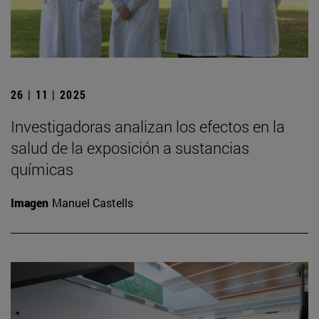
26 | 11 | 2025
Investigadoras analizan los efectos en la
salud de la exposición a sustancias
químicas
Imagen
Manuel Castells