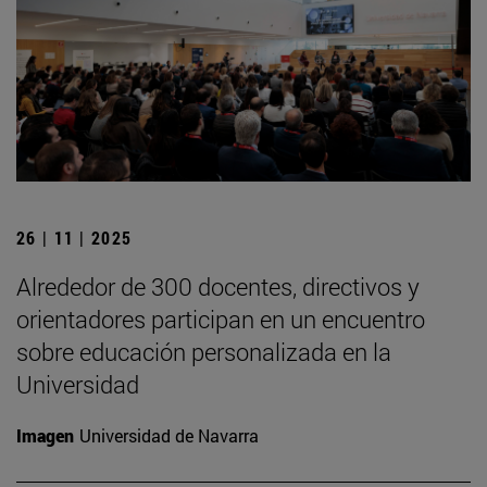
26 | 11 | 2025
Alrededor de 300 docentes, directivos y
orientadores participan en un encuentro
sobre educación personalizada en la
Universidad
Imagen
Universidad de Navarra