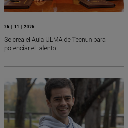
25 | 11 | 2025
Se crea el Aula ULMA de Tecnun para
potenciar el talento