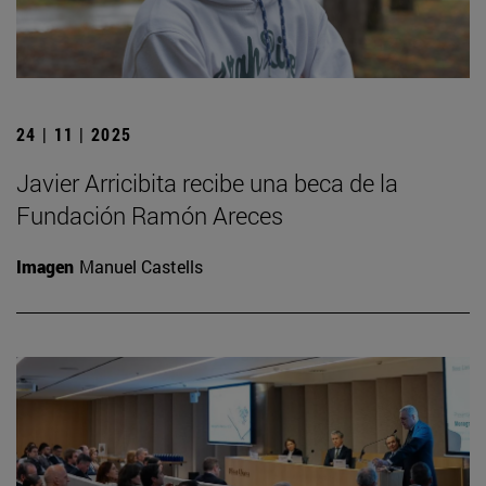
24 | 11 | 2025
Javier Arricibita recibe una beca de la
Fundación Ramón Areces
Imagen
Manuel Castells