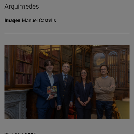
Arquímedes
Imagen
Manuel Castells