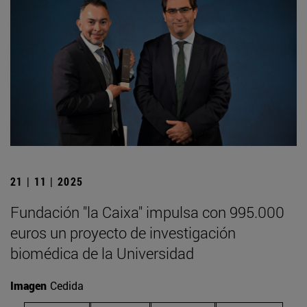
21 | 11 | 2025
Fundación "la Caixa" impulsa con 995.000
euros un proyecto de investigación
biomédica de la Universidad
Imagen
Cedida