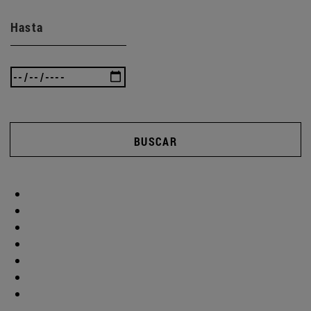
Hasta
BUSCAR