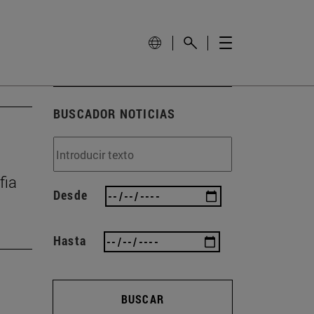
BUSCADOR NOTICIAS
fia
Desde
Hasta
BUSCAR