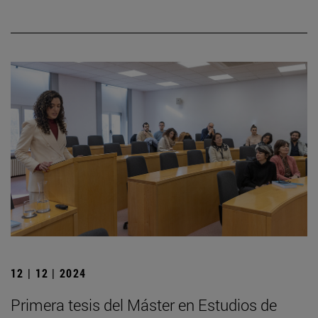
12 | 12 | 2024
Primera tesis del Máster en Estudios de