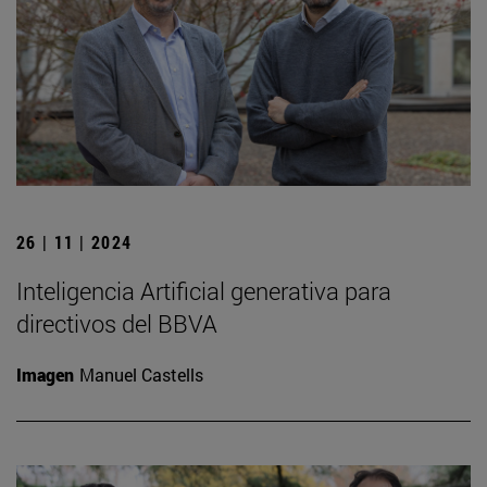
26 | 11 | 2024
Inteligencia Artificial generativa para
directivos del BBVA
Imagen
Manuel Castells