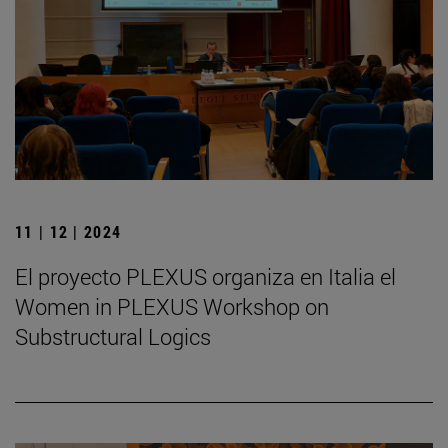
11 | 12 | 2024
El proyecto PLEXUS organiza en Italia el
Women in PLEXUS Workshop on
Substructural Logics