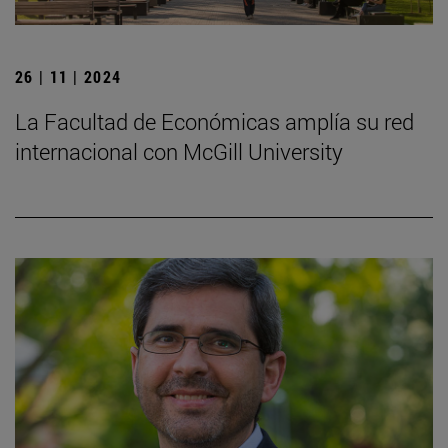
26 | 11 | 2024
La Facultad de Económicas amplía su red
internacional con McGill University