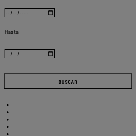
Hasta
BUSCAR