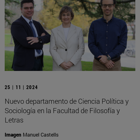
25 | 11 | 2024
Nuevo departamento de Ciencia Política y
Sociología en la Facultad de Filosofía y
Letras
Imagen
Manuel Castells