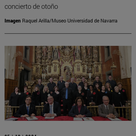
concierto de otoño
Imagen
Raquel Arilla/Museo Universidad de Navarra