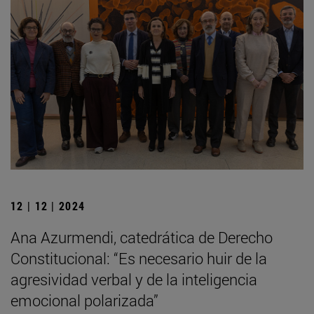
12 | 12 | 2024
Ana Azurmendi, catedrática de Derecho
Constitucional: “Es necesario huir de la
agresividad verbal y de la inteligencia
emocional polarizada”