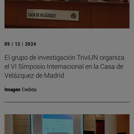
09 | 12 | 2024
El grupo de investigación TriviUN organiza
el VI Simposio Internacional en la Casa de
Velázquez de Madrid
Imagen
Cedida