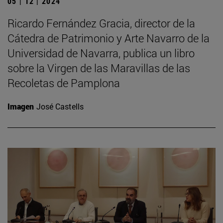
05 | 12 | 2024
Ricardo Fernández Gracia, director de la
Cátedra de Patrimonio y Arte Navarro de la
Universidad de Navarra, publica un libro
sobre la Virgen de las Maravillas de las
Recoletas de Pamplona
Imagen
José Castells