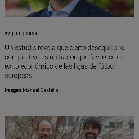
22 | 11 | 2024
Un estudio revela que cierto desequilibrio
competitivo es un factor que favorece el
éxito económico de las ligas de fútbol
europeas.
Imagen
Manuel Castells