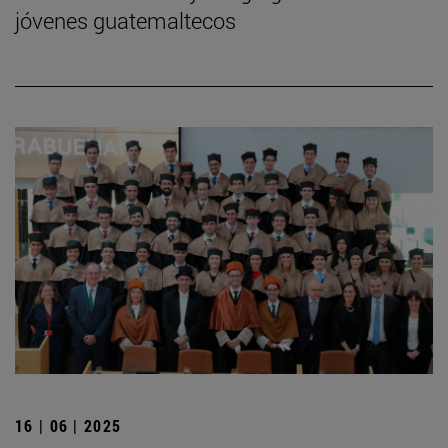
jóvenes guatemaltecos
16 | 06 | 2025