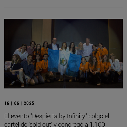
16 | 06 | 2025
El evento "Despierta by Infinity" colgó el
cartel de ‘sold out’ y congregó a 1.100