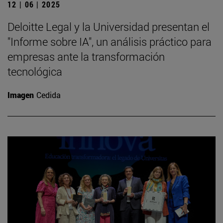
12 | 06 | 2025
Deloitte Legal y la Universidad presentan el
"Informe sobre IA", un análisis práctico para
empresas ante la transformación
tecnológica
Imagen
Cedida