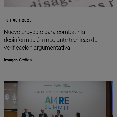
18 | 06 | 2025
Nuevo proyecto para combatir la
desinformación mediante técnicas de
verificación argumentativa
Imagen
Cedida