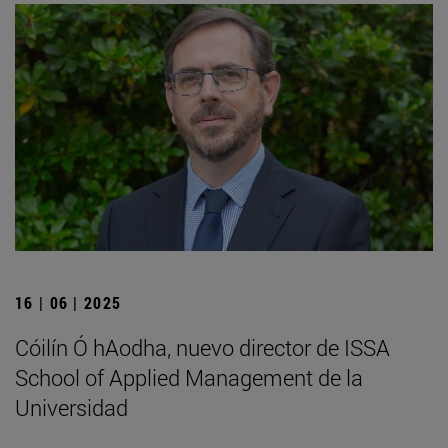
16 | 06 | 2025
Cóilín Ó hAodha, nuevo director de ISSA
School of Applied Management de la
Universidad