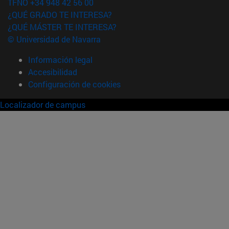
TFNO +34 948 42 56 00
¿QUÉ GRADO TE INTERESA?
¿QUÉ MÁSTER TE INTERESA?
© Universidad de Navarra
Información legal
Accesibilidad
Configuración de cookies
Localizador de campus