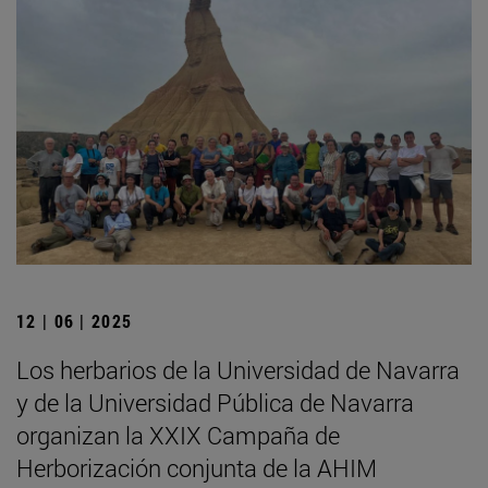
12 | 06 | 2025
Los herbarios de la Universidad de Navarra
y de la Universidad Pública de Navarra
organizan la XXIX Campaña de
Herborización conjunta de la AHIM