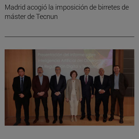
Madrid acogió la imposición de birretes de
máster de Tecnun