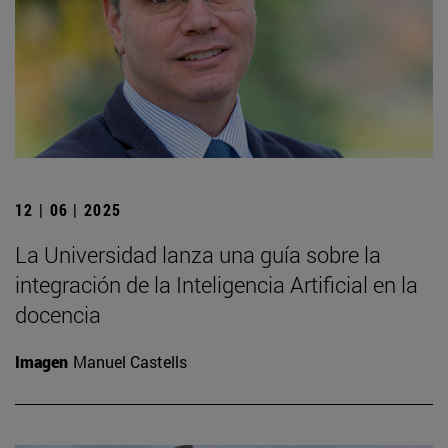
12 | 06 | 2025
La Universidad lanza una guía sobre la
integración de la Inteligencia Artificial en la
docencia
Imagen
Manuel Castells