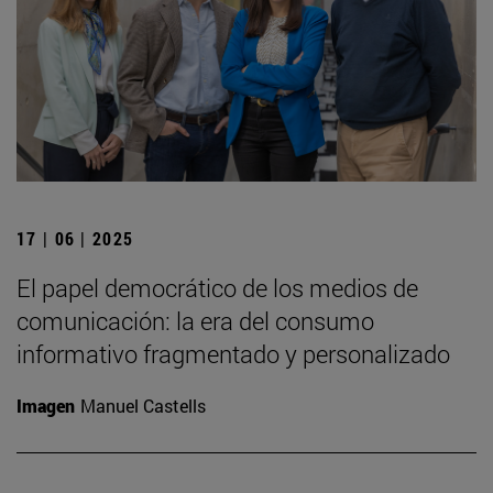
17 | 06 | 2025
El papel democrático de los medios de
comunicación: la era del consumo
informativo fragmentado y personalizado
Imagen
Manuel Castells