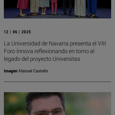
12 | 06 | 2025
La Universidad de Navarra presenta el VIII
Foro Innova reflexionando en torno al
legado del proyecto Universitas
Imagen
Manuel Castells