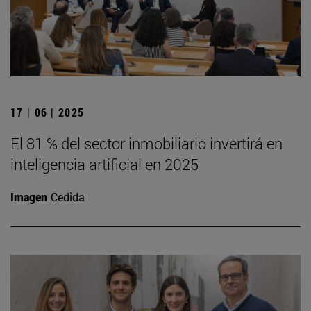
17 | 06 | 2025
El 81 % del sector inmobiliario invertirá en
inteligencia artificial en 2025
Imagen
Cedida