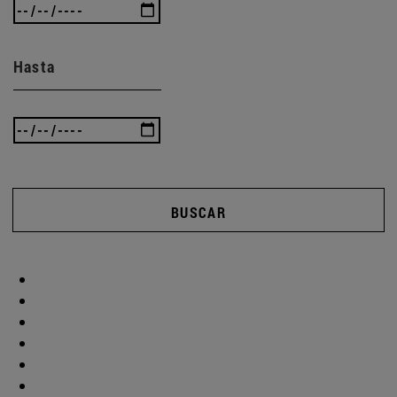
Hasta
BUSCAR