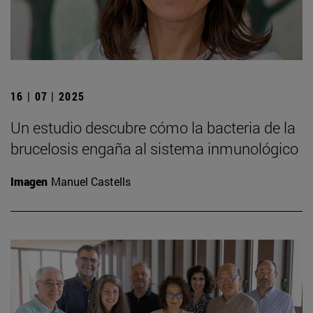
16 | 07 | 2025
Un estudio descubre cómo la bacteria de la
brucelosis engaña al sistema inmunológico
Imagen
Manuel Castells