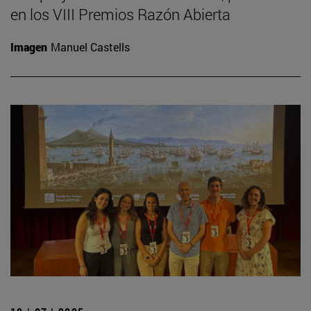
en los VIII Premios Razón Abierta
Imagen
Manuel Castells