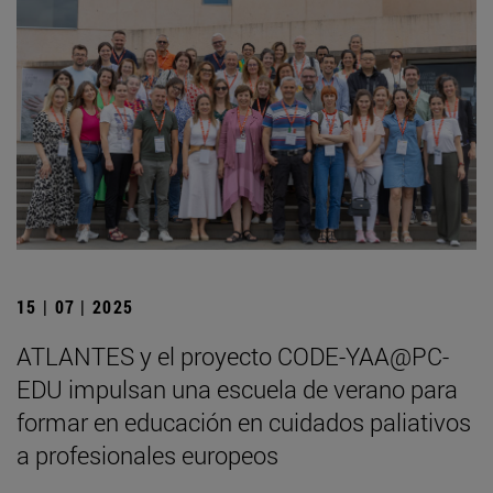
15 | 07 | 2025
ATLANTES y el proyecto CODE-YAA@PC-
EDU impulsan una escuela de verano para
formar en educación en cuidados paliativos
a profesionales europeos