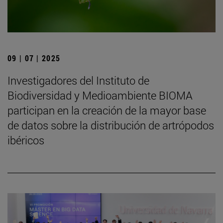
09 | 07 | 2025
Investigadores del Instituto de
Biodiversidad y Medioambiente BIOMA
participan en la creación de la mayor base
de datos sobre la distribución de artrópodos
ibéricos