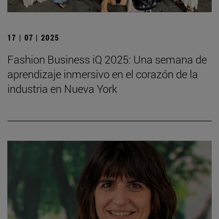
17 | 07 | 2025
Fashion Business iQ 2025: Una semana de
aprendizaje inmersivo en el corazón de la
industria en Nueva York