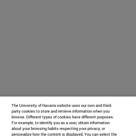
The University of Navarra website uses our own and third-
party cookies to store and retrieve information when you
browse. Different types of cookies have different purposes.
For example, to identify you as a user, obtain information
about your browsing habits respecting your privacy, or
personalize how the content is displayed. You can select the