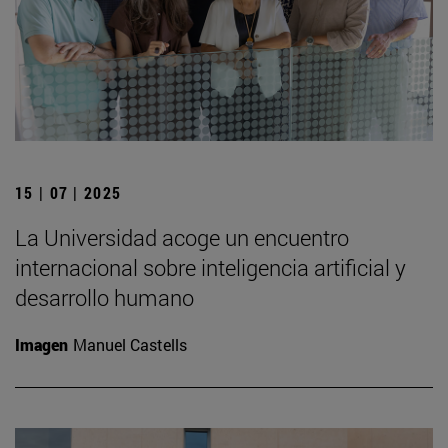
15 | 07 | 2025
La Universidad acoge un encuentro
internacional sobre inteligencia artificial y
desarrollo humano
Imagen
Manuel Castells