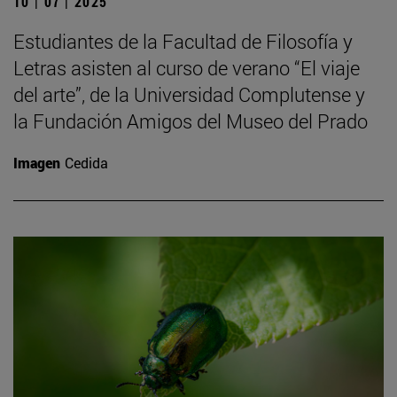
10 | 07 | 2025
Estudiantes de la Facultad de Filosofía y
Letras asisten al curso de verano “El viaje
del arte”, de la Universidad Complutense y
la Fundación Amigos del Museo del Prado
Imagen
Cedida