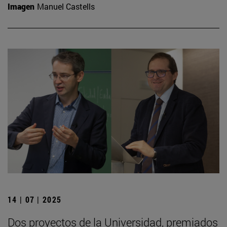
Imagen
Manuel Castells
14 | 07 | 2025
Dos proyectos de la Universidad, premiados