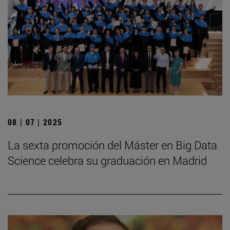
08 | 07 | 2025
La sexta promoción del Máster en Big Data
Science celebra su graduación en Madrid