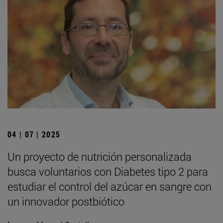
04 | 07 | 2025
Un proyecto de nutrición personalizada
busca voluntarios con Diabetes tipo 2 para
estudiar el control del azúcar en sangre con
un innovador postbiótico