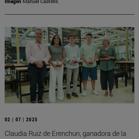
Imagen
Manuel Castells
02 | 07 | 2025
Claudia Ruiz de Erenchun, ganadora de la