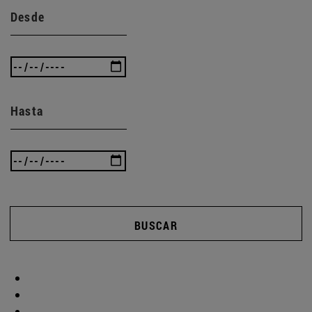
Desde
Hasta
BUSCAR