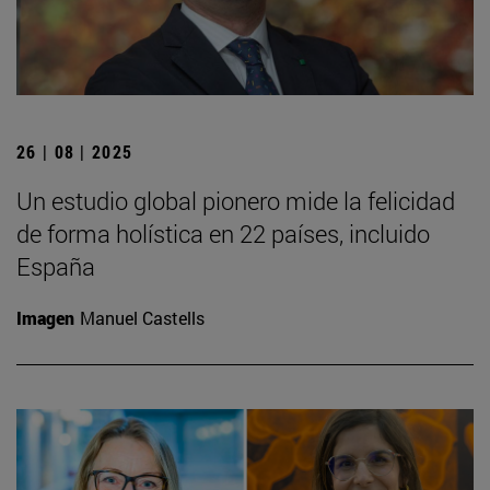
26 | 08 | 2025
Un estudio global pionero mide la felicidad
de forma holística en 22 países, incluido
España
Imagen
Manuel Castells