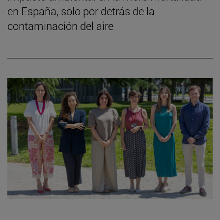
en España, solo por detrás de la
contaminación del aire