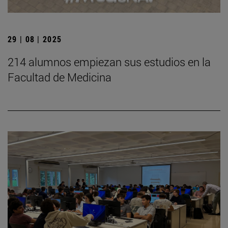
29 | 08 | 2025
214 alumnos empiezan sus estudios en la
Facultad de Medicina