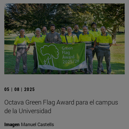
05 | 08 | 2025
Octava Green Flag Award para el campus
de la Universidad
Imagen
Manuel Castells