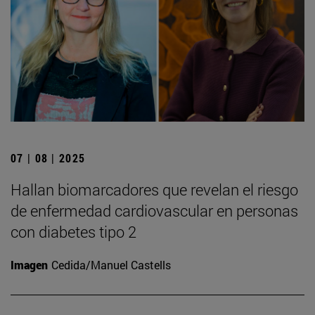
07 | 08 | 2025
Hallan biomarcadores que revelan el riesgo
de enfermedad cardiovascular en personas
con diabetes tipo 2
Imagen
Cedida/Manuel Castells