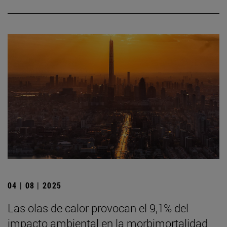
04 | 08 | 2025
Las olas de calor provocan el 9,1% del
impacto ambiental en la morbimortalidad