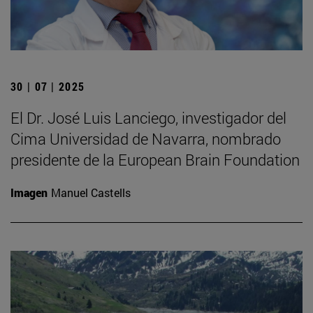
30 | 07 | 2025
El Dr. José Luis Lanciego, investigador del
Cima Universidad de Navarra, nombrado
presidente de la European Brain Foundation
Imagen
Manuel Castells