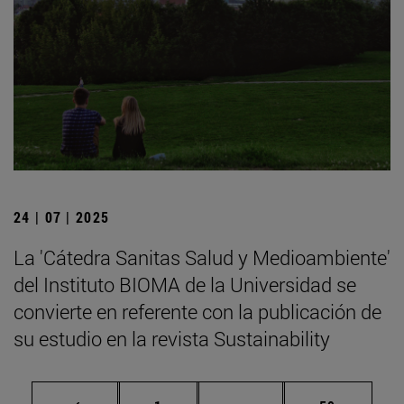
24 | 07 | 2025
La 'Cátedra Sanitas Salud y Medioambiente'
del Instituto BIOMA de la Universidad se
convierte en referente con la publicación de
su estudio en la revista Sustainability