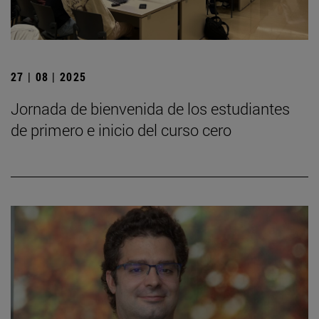
27 | 08 | 2025
Jornada de bienvenida de los estudiantes
de primero e inicio del curso cero