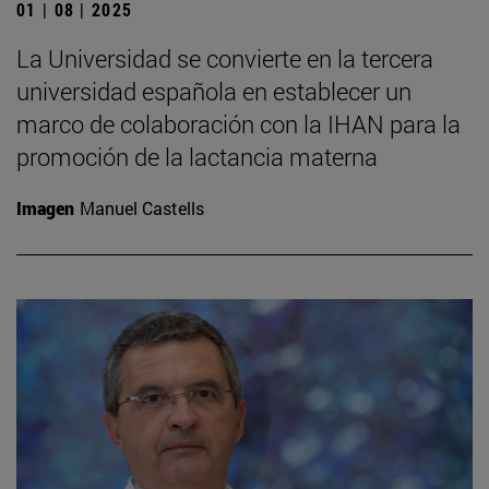
01 | 08 | 2025
La Universidad se convierte en la tercera
universidad española en establecer un
marco de colaboración con la IHAN para la
promoción de la lactancia materna
Imagen
Manuel Castells