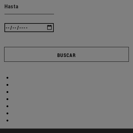
Hasta
BUSCAR