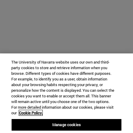
The University of Navarra website uses our own and third-
party cookies to store and retrieve information when you
browse. Different types of cookies have different purposes.
For example, to identify you as a user, obtain information
about your browsing habits respecting your privacy, or
personalize how the content is displayed. You can select the
cookies you want to enable or accept them all. This banner
will remain active until you choose one of the two options.
For more detailed information about our cookies, please visit
our
Cookie Policy.
Manage cookies