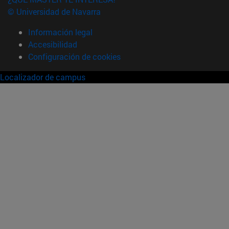
© Universidad de Navarra
Información legal
Accesibilidad
Configuración de cookies
Localizador de campus