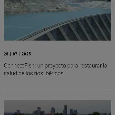
28 | 07 | 2025
ConnectFish: un proyecto para restaurar la
salud de los ríos ibéricos