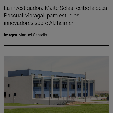
La investigadora Maite Solas recibe la beca
Pascual Maragall para estudios
innovadores sobre Alzheimer
Imagen
Manuel Castells