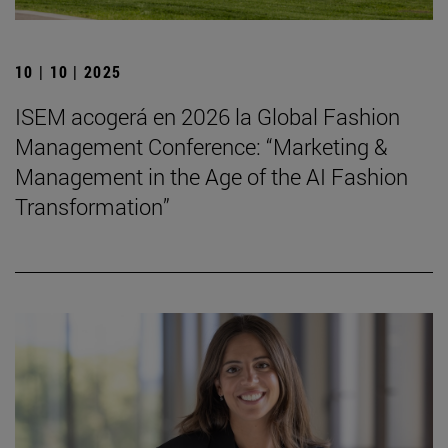
10 | 10 | 2025
ISEM acogerá en 2026 la Global Fashion
Management Conference: “Marketing &
Management in the Age of the AI Fashion
Transformation”