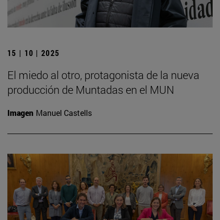
15 | 10 | 2025
El miedo al otro, protagonista de la nueva
producción de Muntadas en el MUN
Imagen
Manuel Castells