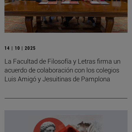
14 | 10 | 2025
La Facultad de Filosofía y Letras firma un
acuerdo de colaboración con los colegios
Luis Amigó y Jesuitinas de Pamplona