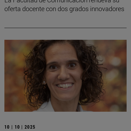
oferta docente con dos grados innovadores
10 | 10 | 2025