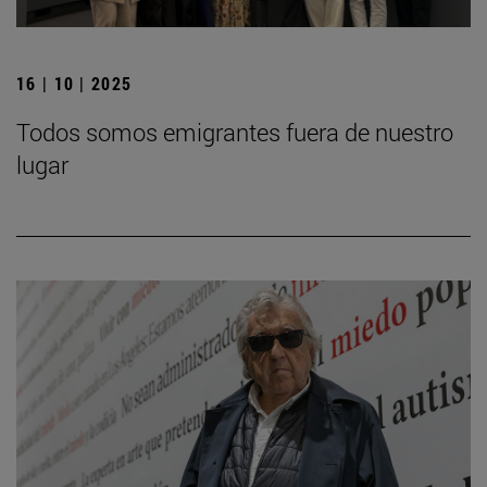
16 | 10 | 2025
Todos somos emigrantes fuera de nuestro
lugar