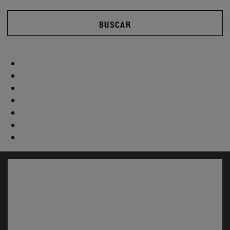
BUSCAR