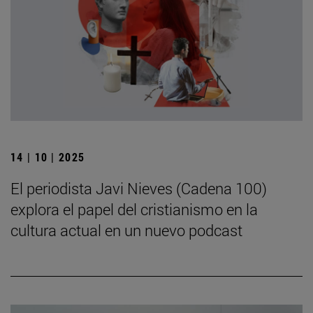
14 | 10 | 2025
El periodista Javi Nieves (Cadena 100)
explora el papel del cristianismo en la
cultura actual en un nuevo podcast