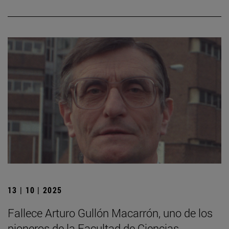
13 | 10 | 2025
Fallece Arturo Gullón Macarrón, uno de los
pioneros de la Facultad de Ciencias