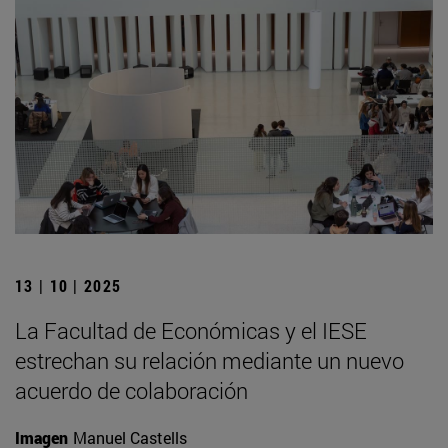
13 | 10 | 2025
La Facultad de Económicas y el IESE
estrechan su relación mediante un nuevo
acuerdo de colaboración
Imagen
Manuel Castells