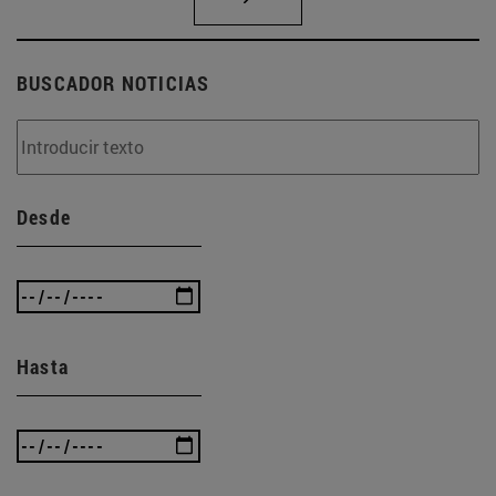
BUSCADOR NOTICIAS
Desde
Hasta