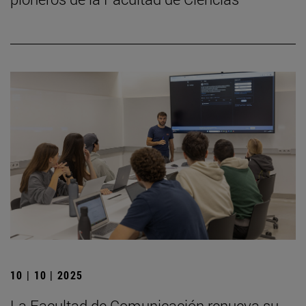
10 | 10 | 2025
La Facultad de Comunicación renueva su