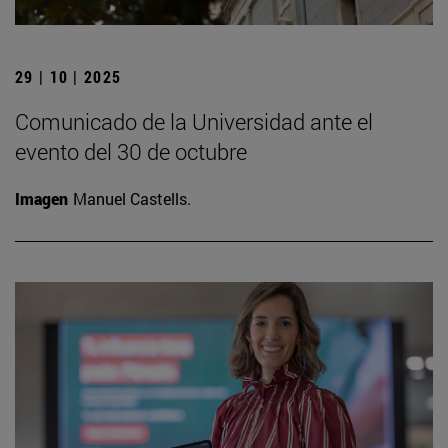
29 | 10 | 2025
Comunicado de la Universidad ante el
evento del 30 de octubre
Imagen
Manuel Castells.