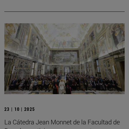
23 | 10 | 2025
La Cátedra Jean Monnet de la Facultad de