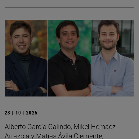
28 | 10 | 2025
Alberto García Galindo, Mikel Hernáez
Arrazola y Matías Ávila Clemente,