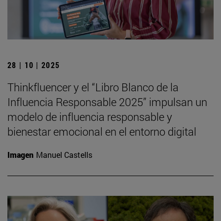
28 | 10 | 2025
Thinkfluencer y el “Libro Blanco de la
Influencia Responsable 2025” impulsan un
modelo de influencia responsable y
bienestar emocional en el entorno digital
Imagen
Manuel Castells