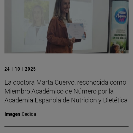
24 | 10 | 2025
La doctora Marta Cuervo, reconocida como
Miembro Académico de Número por la
Academia Española de Nutrición y Dietética
Imagen
Cedida ·