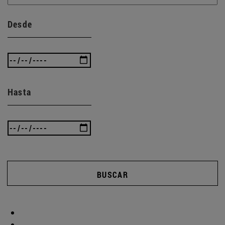
Desde
Hasta
BUSCAR