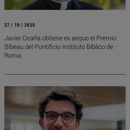
27 | 10 | 2025
Javier Ocaña obtiene ex aequo el Premio
Bibeau del Pontificio Instituto Bíblico de
Roma