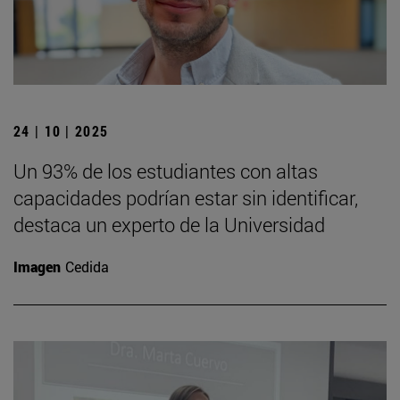
24 | 10 | 2025
Un 93% de los estudiantes con altas
capacidades podrían estar sin identificar,
destaca un experto de la Universidad
Imagen
Cedida