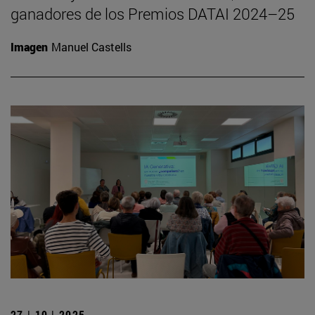
ganadores de los Premios DATAI 2024–25
Imagen
Manuel Castells
27 | 10 | 2025