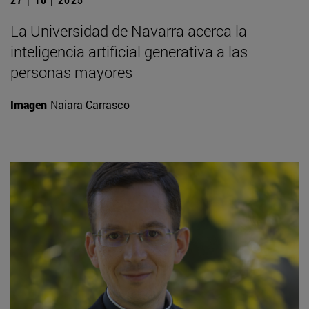
La Universidad de Navarra acerca la
inteligencia artificial generativa a las
personas mayores
Imagen
Naiara Carrasco