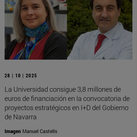
28 | 10 | 2025
La Universidad consigue 3,8 millones de
euros de financiación en la convocatoria de
proyectos estratégicos en I+D del Gobierno
de Navarra
Imagen
Manuel Castells