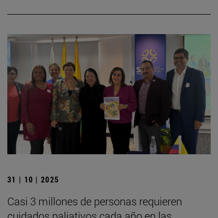
31 | 10 | 2025
Casi 3 millones de personas requieren
cuidados paliativos cada año en las