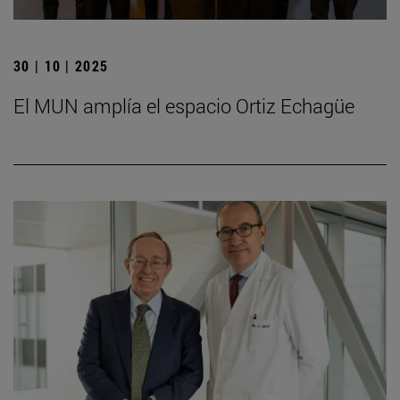
30 | 10 | 2025
El MUN amplía el espacio Ortiz Echagüe