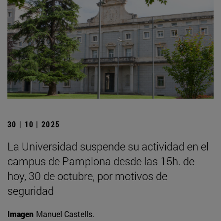
30 | 10 | 2025
La Universidad suspende su actividad en el
campus de Pamplona desde las 15h. de
hoy, 30 de octubre, por motivos de
seguridad
Imagen
Manuel Castells.