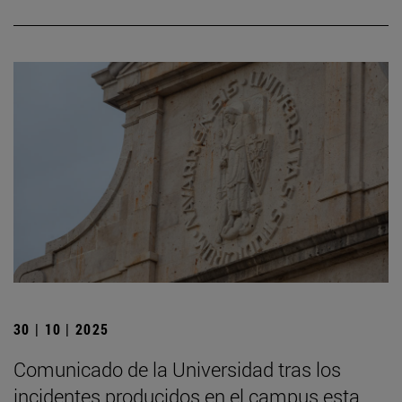
30 | 10 | 2025
Comunicado de la Universidad tras los
incidentes producidos en el campus esta