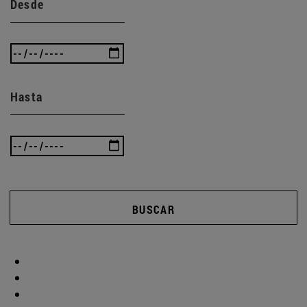
Desde
Hasta
BUSCAR