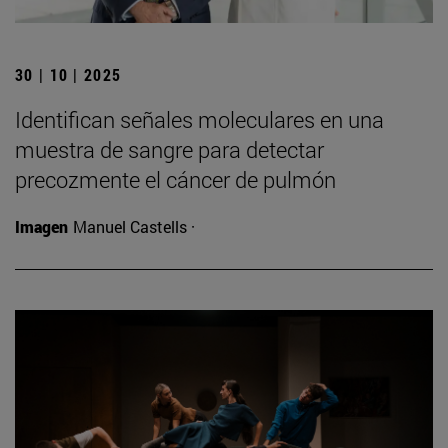
30 | 10 | 2025
Identifican señales moleculares en una
muestra de sangre para detectar
precozmente el cáncer de pulmón
Imagen
Manuel Castells ·