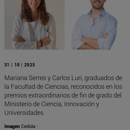
31 | 10 | 2025
Mariana Serres y Carlos Luri, graduados de
la Facultad de Ciencias, reconocidos en los
premios extraordinarios de fin de grado del
Ministerio de Ciencia, Innovación y
Universidades
Imagen
Cedida ·