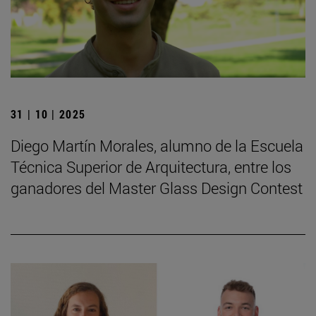
31 | 10 | 2025
Diego Martín Morales, alumno de la Escuela
Técnica Superior de Arquitectura, entre los
ganadores del Master Glass Design Contest