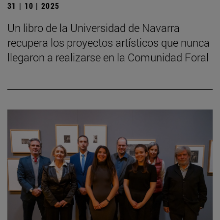
31 | 10 | 2025
Un libro de la Universidad de Navarra
recupera los proyectos artísticos que nunca
llegaron a realizarse en la Comunidad Foral