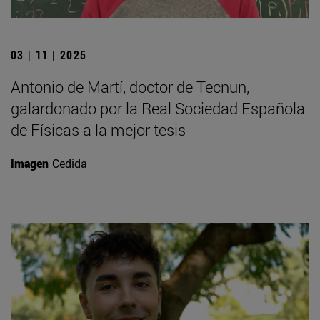
03 | 11 | 2025
Antonio de Martí, doctor de Tecnun,
galardonado por la Real Sociedad Española
de Físicas a la mejor tesis
Imagen
Cedida