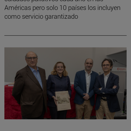
Américas pero solo 10 países los incluyen
como servicio garantizado