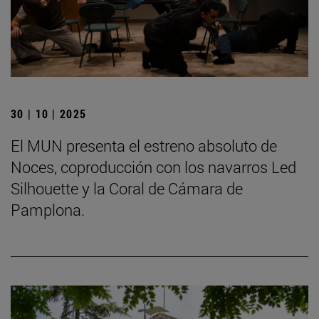
30 | 10 | 2025
El MUN presenta el estreno absoluto de
Noces, coproducción con los navarros Led
Silhouette y la Coral de Cámara de
Pamplona.