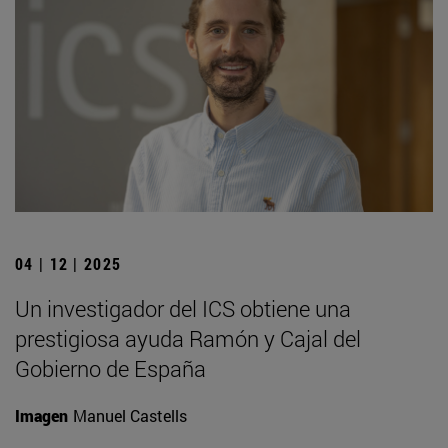
04 | 12 | 2025
Un investigador del ICS obtiene una
prestigiosa ayuda Ramón y Cajal del
Gobierno de España
Imagen
Manuel Castells