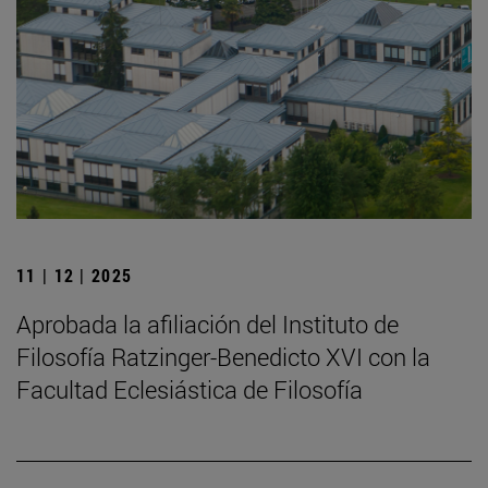
11 | 12 | 2025
Aprobada la afiliación del Instituto de
Filosofía Ratzinger-Benedicto XVI con la
Facultad Eclesiástica de Filosofía