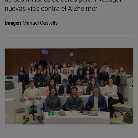
nuevas vías contra el Alzheimer
Imagen
Manuel Castells