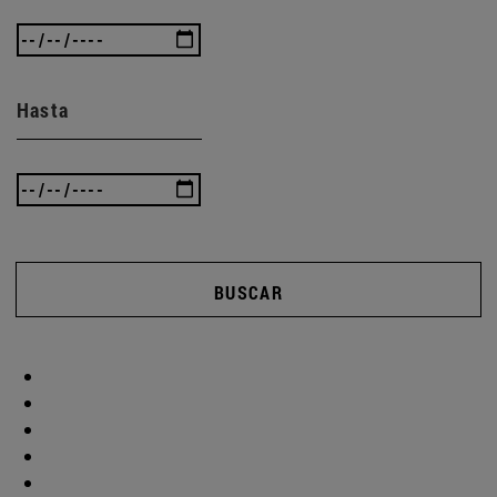
Hasta
BUSCAR