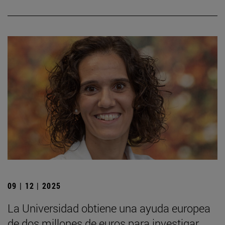
09 | 12 | 2025
La Universidad obtiene una ayuda europea
de dos millones de euros para investigar