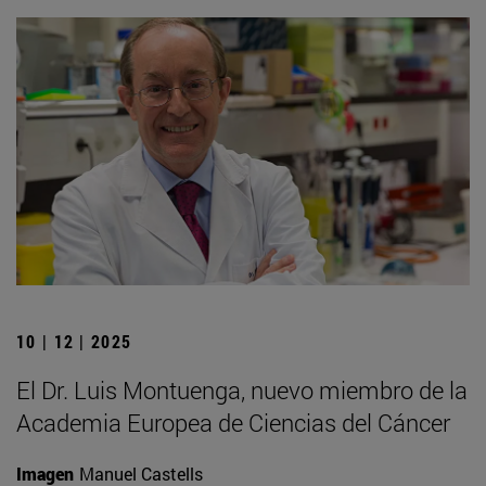
10 | 12 | 2025
El Dr. Luis Montuenga, nuevo miembro de la
Academia Europea de Ciencias del Cáncer
Imagen
Manuel Castells