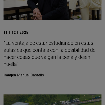
11 | 12 | 2025
“La ventaja de estar estudiando en estas
aulas es que contáis con la posibilidad de
hacer cosas que valgan la pena y dejen
huella”
Imagen
Manuel Castells