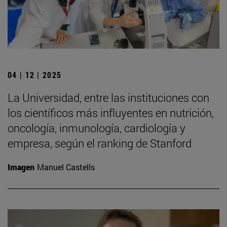
04 | 12 | 2025
La Universidad, entre las instituciones con
los científicos más influyentes en nutrición,
oncología, inmunología, cardiología y
empresa, según el ranking de Stanford
Imagen
Manuel Castells