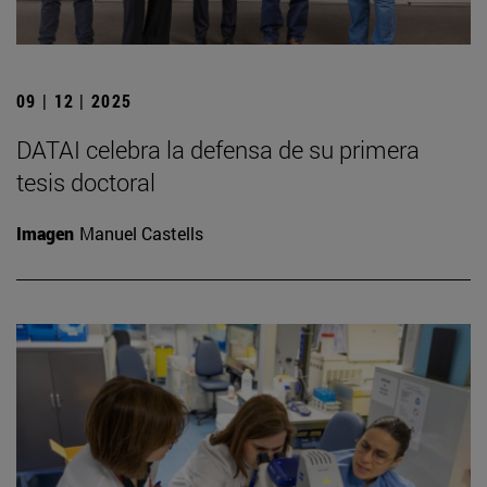
09 | 12 | 2025
DATAI celebra la defensa de su primera
tesis doctoral
Imagen
Manuel Castells