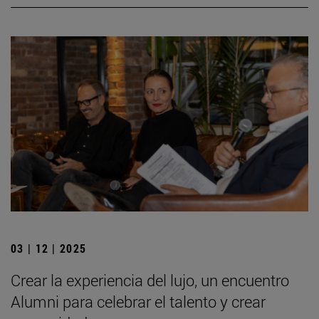
03 | 12 | 2025
Crear la experiencia del lujo, un encuentro
Alumni para celebrar el talento y crear