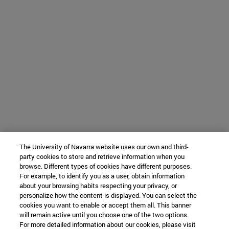
The University of Navarra website uses our own and third-
party cookies to store and retrieve information when you
browse. Different types of cookies have different purposes.
For example, to identify you as a user, obtain information
about your browsing habits respecting your privacy, or
personalize how the content is displayed. You can select the
cookies you want to enable or accept them all. This banner
will remain active until you choose one of the two options.
For more detailed information about our cookies, please visit