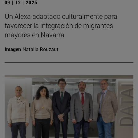
09 | 12 | 2025
Un Alexa adaptado culturalmente para
favorecer la integración de migrantes
mayores en Navarra
Imagen
Natalia Rouzaut