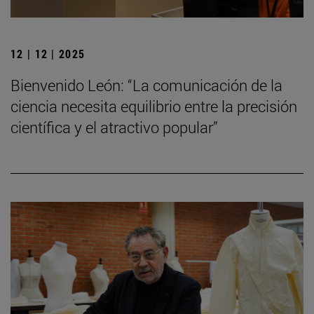
12 | 12 | 2025
Bienvenido León: “La comunicación de la
ciencia necesita equilibrio entre la precisión
científica y el atractivo popular”