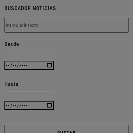
BUSCADOR NOTICIAS
Desde
Hasta
BUSCAR