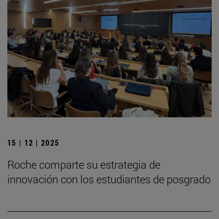
15 | 12 | 2025
Roche comparte su estrategia de
innovación con los estudiantes de posgrado