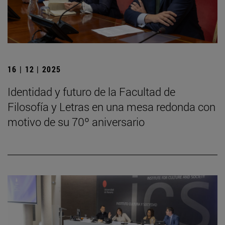
16 | 12 | 2025
Identidad y futuro de la Facultad de
Filosofía y Letras en una mesa redonda con
motivo de su 70º aniversario