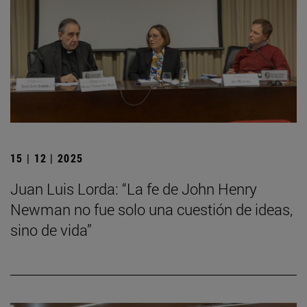
15 | 12 | 2025
Juan Luis Lorda: “La fe de John Henry
Newman no fue solo una cuestión de ideas,
sino de vida”