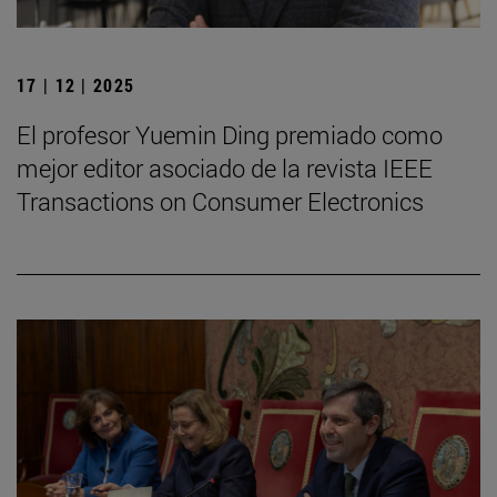
17 | 12 | 2025
El profesor Yuemin Ding premiado como
mejor editor asociado de la revista IEEE
Transactions on Consumer Electronics