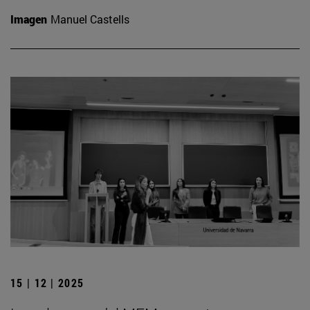
Imagen
Manuel Castells
15 | 12 | 2025