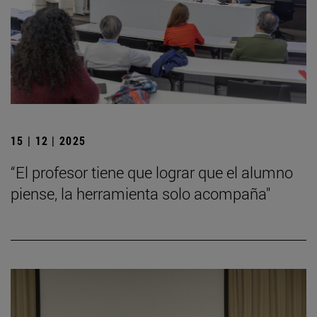
15 | 12 | 2025
“El profesor tiene que lograr que el alumno
piense, la herramienta solo acompaña"