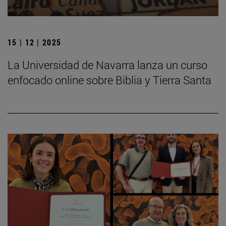
15 | 12 | 2025
La Universidad de Navarra lanza un curso
enfocado online sobre Biblia y Tierra Santa