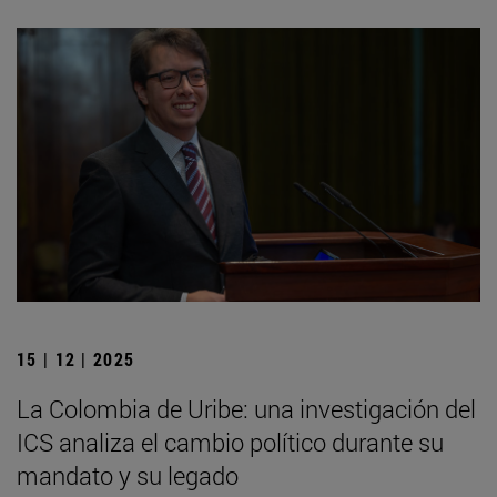
15 | 12 | 2025
La Colombia de Uribe: una investigación del
ICS analiza el cambio político durante su
mandato y su legado