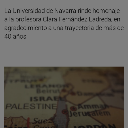
La Universidad de Navarra rinde homenaje
a la profesora Clara Fernández Ladreda, en
agradecimiento a una trayectoria de más de
40 años