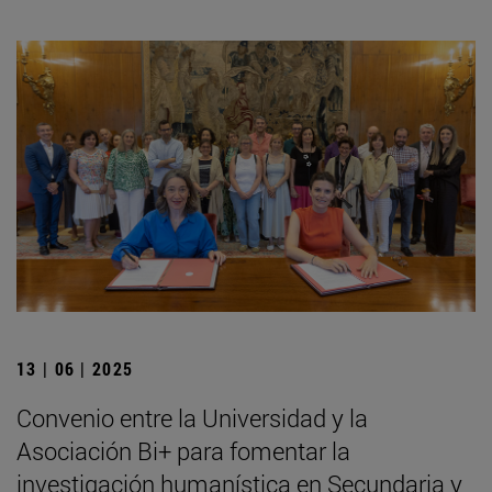
13 | 06 | 2025
Convenio entre la Universidad y la
Asociación Bi+ para fomentar la
investigación humanística en Secundaria y