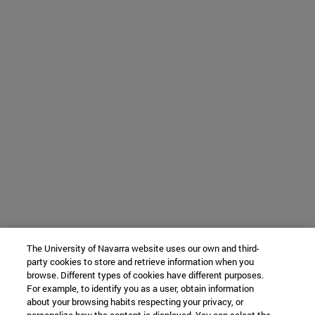
The University of Navarra website uses our own and third-
party cookies to store and retrieve information when you
browse. Different types of cookies have different purposes.
For example, to identify you as a user, obtain information
about your browsing habits respecting your privacy, or