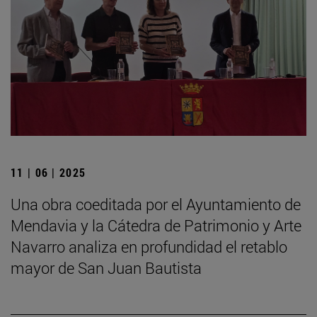
11 | 06 | 2025
Una obra coeditada por el Ayuntamiento de
Mendavia y la Cátedra de Patrimonio y Arte
Navarro analiza en profundidad el retablo
mayor de San Juan Bautista