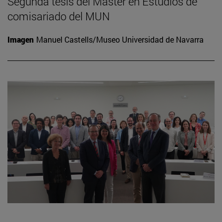
Segunda tesis del Máster en Estudios de
comisariado del MUN
Imagen
Manuel Castells/Museo Universidad de Navarra