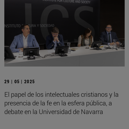
29 | 05 | 2025
El papel de los intelectuales cristianos y la
presencia de la fe en la esfera pública, a
debate en la Universidad de Navarra