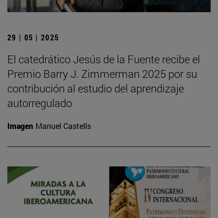
29 | 05 | 2025
El catedrático Jesús de la Fuente recibe el
Premio Barry J. Zimmerman 2025 por su
contribución al estudio del aprendizaje
autorregulado
Imagen
Manuel Castells