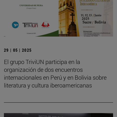
29 | 05 | 2025
El grupo TriviUN participa en la
organización de dos encuentros
internacionales en Perú y en Bolivia sobre
literatura y cultura iberoamericanas