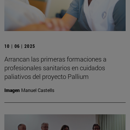
10 | 06 | 2025
Arrancan las primeras formaciones a
profesionales sanitarios en cuidados
paliativos del proyecto Pallium
Imagen
Manuel Castells