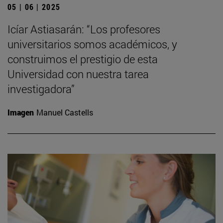
05 | 06 | 2025
Icíar Astiasarán: “Los profesores
universitarios somos académicos, y
construimos el prestigio de esta
Universidad con nuestra tarea
investigadora”
Imagen
Manuel Castells