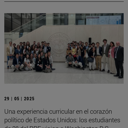
29 | 05 | 2025
Una experiencia curricular en el corazón
político de Estados Unidos: los estudiantes