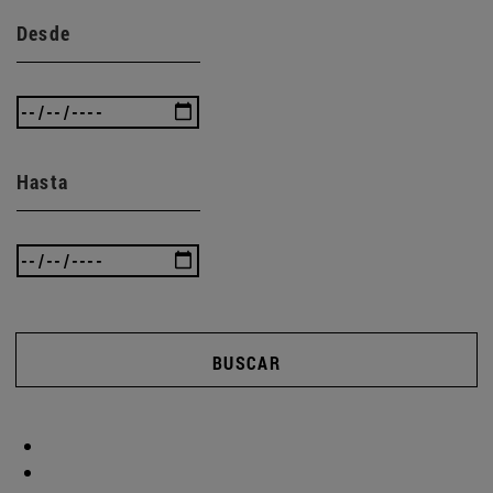
Desde
Hasta
BUSCAR