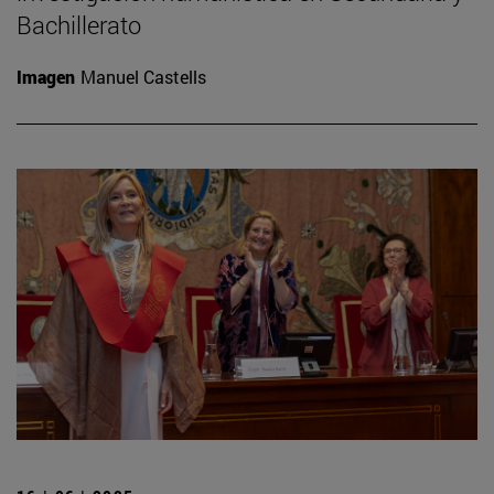
Bachillerato
Imagen
Manuel Castells