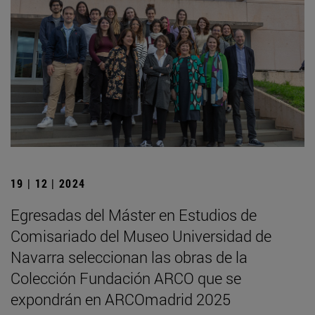
19 | 12 | 2024
Egresadas del Máster en Estudios de
Comisariado del Museo Universidad de
Navarra seleccionan las obras de la
Colección Fundación ARCO que se
expondrán en ARCOmadrid 2025