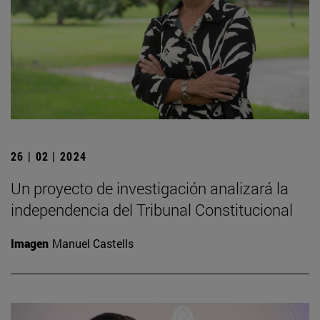
26 | 02 | 2024
Un proyecto de investigación analizará la
independencia del Tribunal Constitucional
Imagen
Manuel Castells