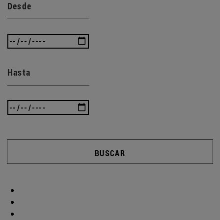
Desde
Hasta
BUSCAR