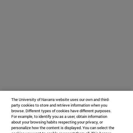
The University of Navarra website uses our own and third-
party cookies to store and retrieve information when you
browse. Different types of cookies have different purposes.
For example, to identify you as a user, obtain information
about your browsing habits respecting your privacy, or
personalize how the content is displayed. You can select the