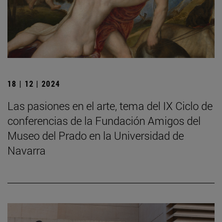
18 | 12 | 2024
Las pasiones en el arte, tema del IX Ciclo de
conferencias de la Fundación Amigos del
Museo del Prado en la Universidad de
Navarra