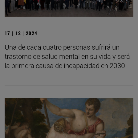
17 | 12 | 2024
Una de cada cuatro personas sufrirá un
trastorno de salud mental en su vida y será
la primera causa de incapacidad en 2030