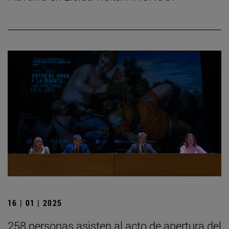
16 | 01 | 2025
258 personas asisten al acto de apertura del