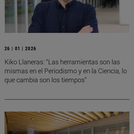
26 | 01 | 2026
Kiko Llaneras: “Las herramientas son las
mismas en el Periodismo y en la Ciencia, lo
que cambia son los tiempos”