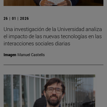
26 | 01 | 2026
Una investigación de la Universidad analiza
el impacto de las nuevas tecnologías en las
interacciones sociales diarias
Imagen
Manuel Castells