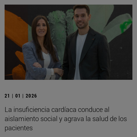
21 | 01 | 2026
La insuficiencia cardíaca conduce al
aislamiento social y agrava la salud de los
pacientes