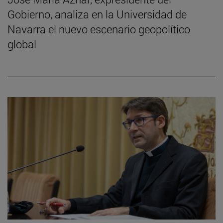
Gobierno, analiza en la Universidad de
Navarra el nuevo escenario geopolítico
global