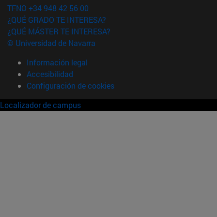
TFNO +34 948 42 56 00
¿QUÉ GRADO TE INTERESA?
¿QUÉ MÁSTER TE INTERESA?
© Universidad de Navarra
Información legal
Accesibilidad
Configuración de cookies
Localizador de campus