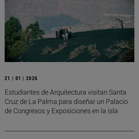
21 | 01 | 2026
Estudiantes de Arquitectura visitan Santa
Cruz de La Palma para diseñar un Palacio
de Congresos y Exposiciones en la isla