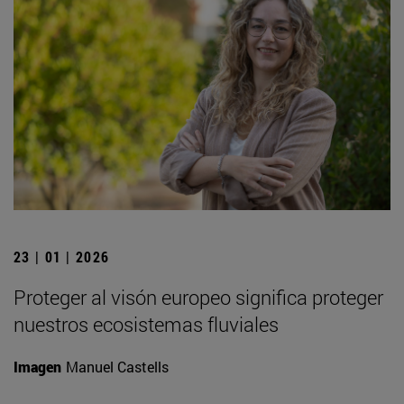
23 | 01 | 2026
Proteger al visón europeo significa proteger
nuestros ecosistemas fluviales
Imagen
Manuel Castells