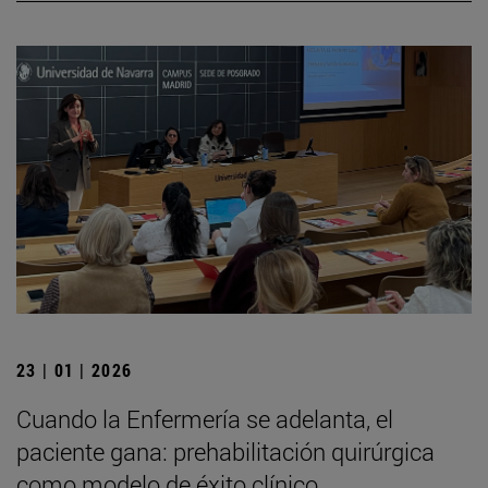
23 | 01 | 2026
Cuando la Enfermería se adelanta, el
paciente gana: prehabilitación quirúrgica
como modelo de éxito clínico