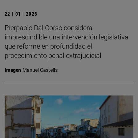
22 | 01 | 2026
Pierpaolo Dal Corso considera
imprescindible una intervención legislativa
que reforme en profundidad el
procedimiento penal extrajudicial
Imagen
Manuel Castells