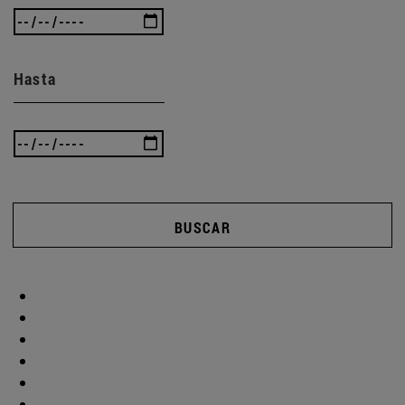
Hasta
BUSCAR