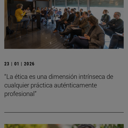
23 | 01 | 2026
“La ética es una dimensión intrínseca de
cualquier práctica auténticamente
profesional”