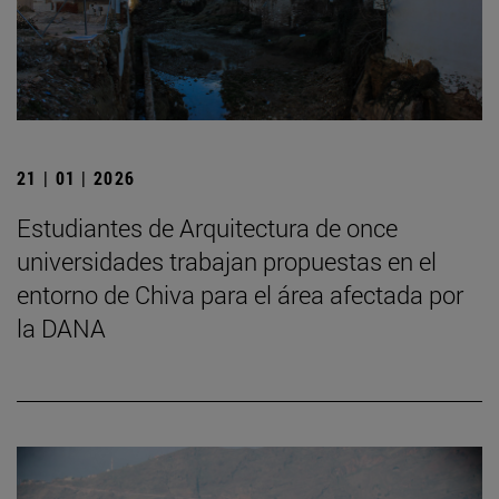
21 | 01 | 2026
Estudiantes de Arquitectura de once
universidades trabajan propuestas en el
entorno de Chiva para el área afectada por
la DANA