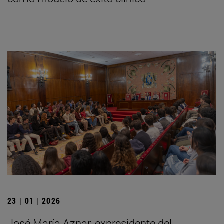
23 | 01 | 2026
José María Aznar, expresidente del