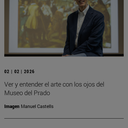
02 | 02 | 2026
Ver y entender el arte con los ojos del
Museo del Prado
Imagen
Manuel Castells