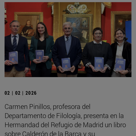
02 | 02 | 2026
Carmen Pinillos, profesora del
Departamento de Filología, presenta en la
Hermandad del Refugio de Madrid un libro
sobre Calderón de la Barca y su