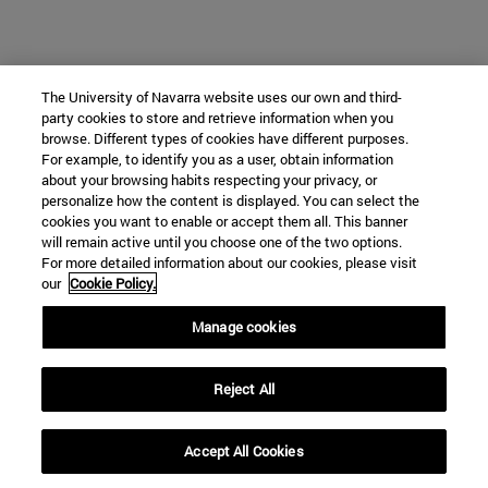
The University of Navarra website uses our own and third-
party cookies to store and retrieve information when you
browse. Different types of cookies have different purposes.
For example, to identify you as a user, obtain information
about your browsing habits respecting your privacy, or
personalize how the content is displayed. You can select the
cookies you want to enable or accept them all. This banner
will remain active until you choose one of the two options.
For more detailed information about our cookies, please visit
our
Cookie Policy.
Manage cookies
Reject All
Accept All Cookies