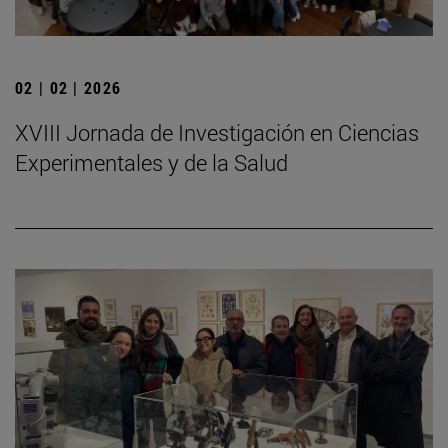
02 | 02 | 2026
XVIII Jornada de Investigación en Ciencias
Experimentales y de la Salud