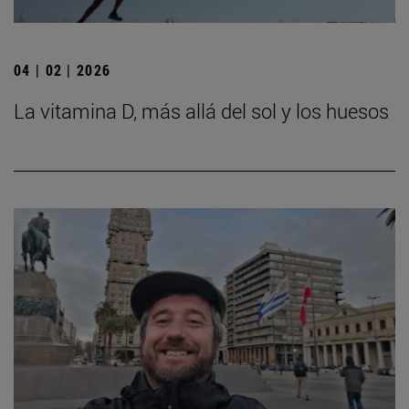
04 | 02 | 2026
La vitamina D, más allá del sol y los huesos