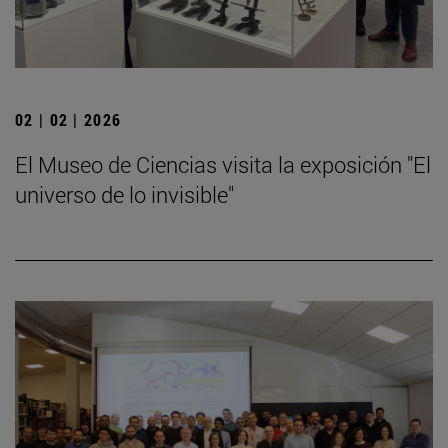
02 | 02 | 2026
El Museo de Ciencias visita la exposición "El
universo de lo invisible"