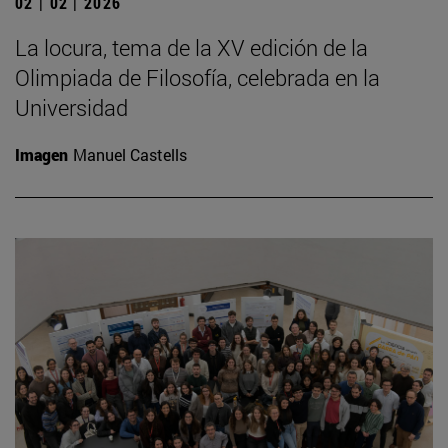
02 | 02 | 2026
La locura, tema de la XV edición de la
Olimpiada de Filosofía, celebrada en la
Universidad
Imagen
Manuel Castells