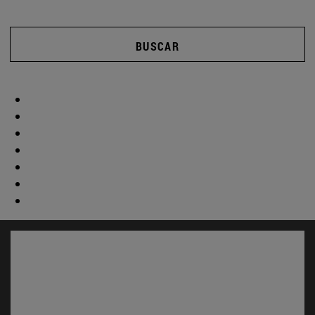
BUSCAR