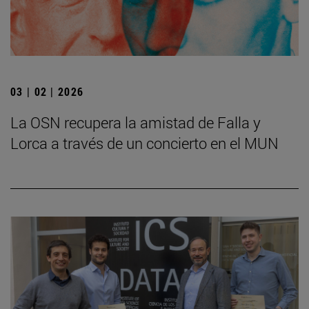
03 | 02 | 2026
La OSN recupera la amistad de Falla y
Lorca a través de un concierto en el MUN