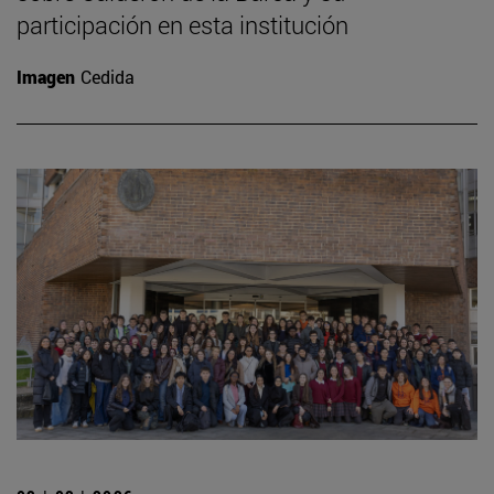
participación en esta institución
Imagen
Cedida