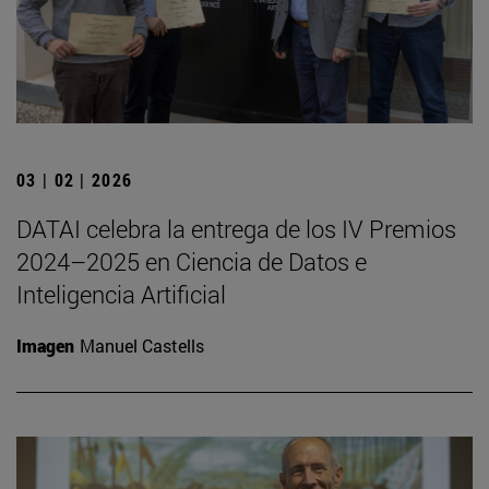
03 | 02 | 2026
DATAI celebra la entrega de los IV Premios
2024–2025 en Ciencia de Datos e
Inteligencia Artificial
Imagen
Manuel Castells