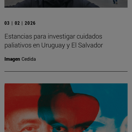
03 | 02 | 2026
Estancias para investigar cuidados
paliativos en Uruguay y El Salvador
Imagen
Cedida