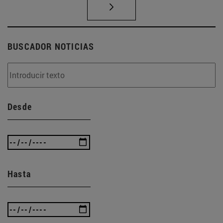
BUSCADOR NOTICIAS
Desde
Hasta