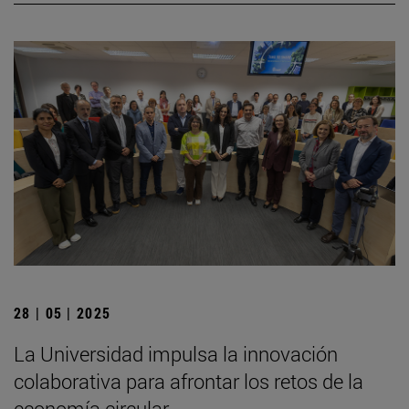
28 | 05 | 2025
La Universidad impulsa la innovación
colaborativa para afrontar los retos de la
economía circular