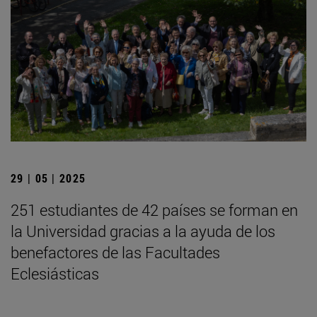
29 | 05 | 2025
251 estudiantes de 42 países se forman en
la Universidad gracias a la ayuda de los
benefactores de las Facultades
Eclesiásticas