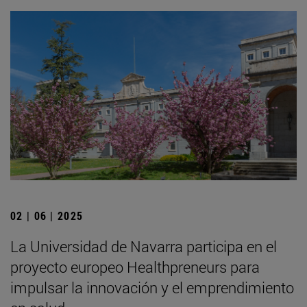
02 | 06 | 2025
La Universidad de Navarra participa en el
proyecto europeo Healthpreneurs para
impulsar la innovación y el emprendimiento