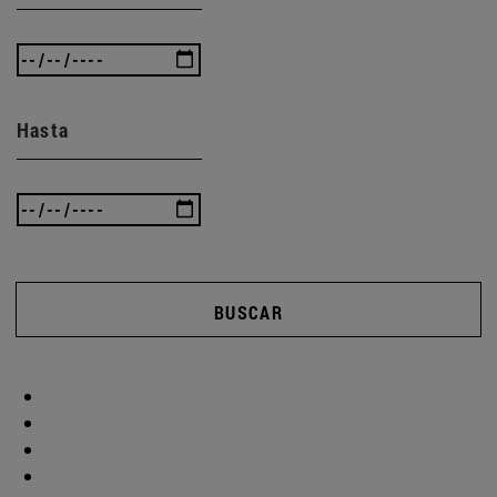
Hasta
BUSCAR