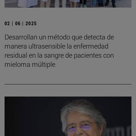
02 | 06 | 2025
Desarrollan un método que detecta de
manera ultrasensible la enfermedad
residual en la sangre de pacientes con
mieloma múltiple