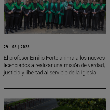
29 | 05 | 2025
El profesor Emilio Forte anima a los nuevos
licenciados a realizar una misión de verdad,
justicia y libertad al servicio de la Iglesia