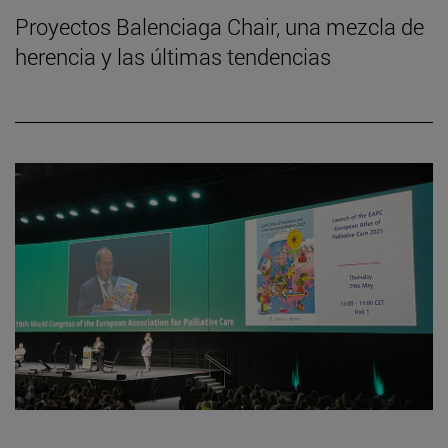
Proyectos Balenciaga Chair, una mezcla de
herencia y las últimas tendencias