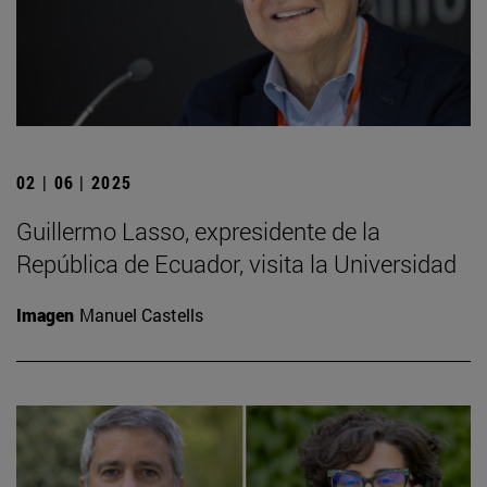
02 | 06 | 2025
Guillermo Lasso, expresidente de la
República de Ecuador, visita la Universidad
Imagen
Manuel Castells