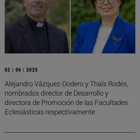
02 | 06 | 2025
Alejandro Vázquez-Dodero y Thaïs Rodés,
nombrados director de Desarrollo y
directora de Promoción de las Facultades
Eclesiásticas respectivamente