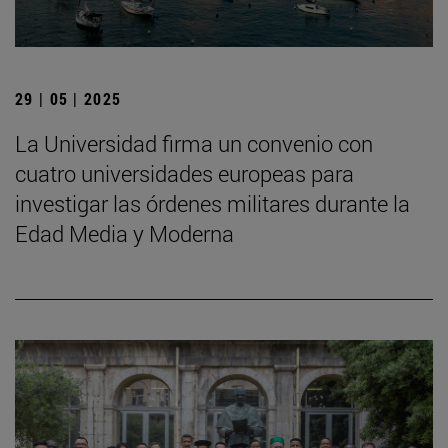
29 | 05 | 2025
La Universidad firma un convenio con
cuatro universidades europeas para
investigar las órdenes militares durante la
Edad Media y Moderna