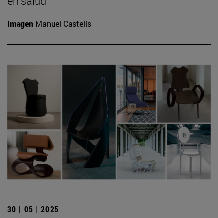
en salud
Imagen
Manuel Castells
30 | 05 | 2025