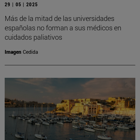
29 | 05 | 2025
Más de la mitad de las universidades
españolas no forman a sus médicos en
cuidados paliativos
Imagen
Cedida