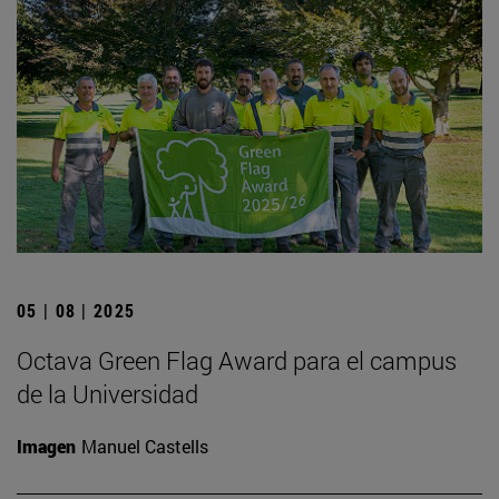
05 | 08 | 2025
Octava Green Flag Award para el campus
de la Universidad
Imagen
Manuel Castells