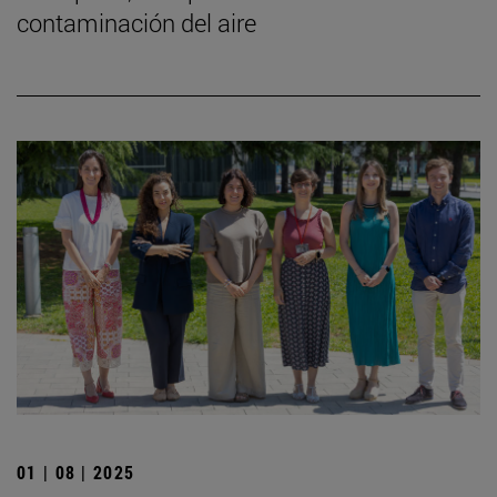
contaminación del aire
01 | 08 | 2025