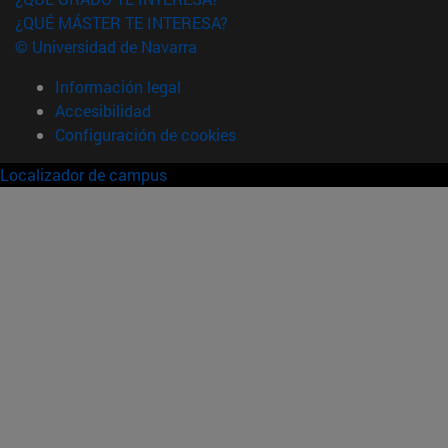
¿QUÉ MÁSTER TE INTERESA?
© Universidad de Navarra
Información legal
Accesibilidad
Configuración de cookies
Localizador de campus