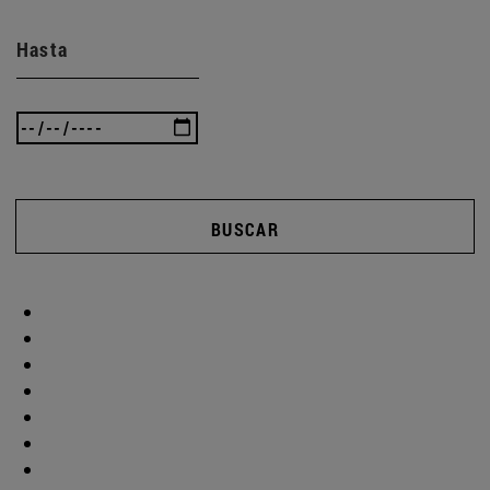
Hasta
BUSCAR