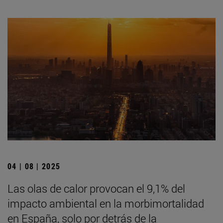
04 | 08 | 2025
Las olas de calor provocan el 9,1% del
impacto ambiental en la morbimortalidad
en España, solo por detrás de la