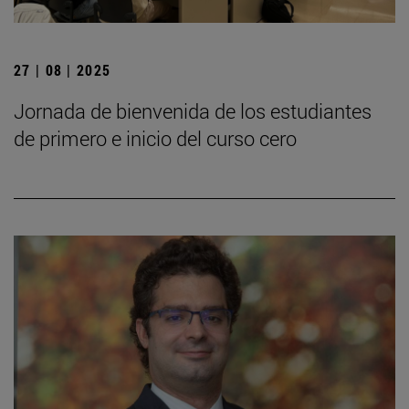
27 | 08 | 2025
Jornada de bienvenida de los estudiantes
de primero e inicio del curso cero