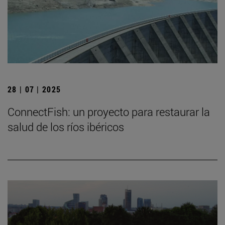
28 | 07 | 2025
ConnectFish: un proyecto para restaurar la
salud de los ríos ibéricos