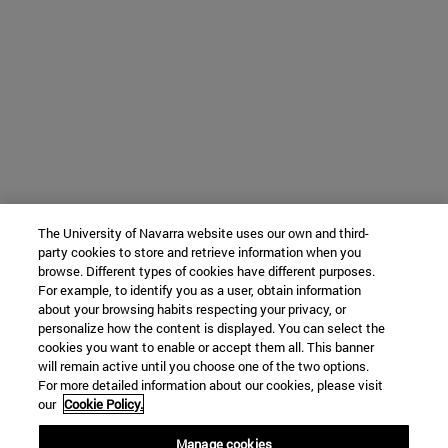
The University of Navarra website uses our own and third-
party cookies to store and retrieve information when you
browse. Different types of cookies have different purposes.
For example, to identify you as a user, obtain information
about your browsing habits respecting your privacy, or
personalize how the content is displayed. You can select the
cookies you want to enable or accept them all. This banner
will remain active until you choose one of the two options.
For more detailed information about our cookies, please visit
our
Cookie Policy.
Manage cookies