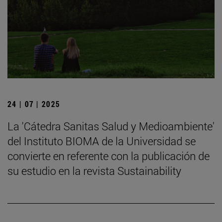
24 | 07 | 2025
La 'Cátedra Sanitas Salud y Medioambiente'
del Instituto BIOMA de la Universidad se
convierte en referente con la publicación de
su estudio en la revista Sustainability