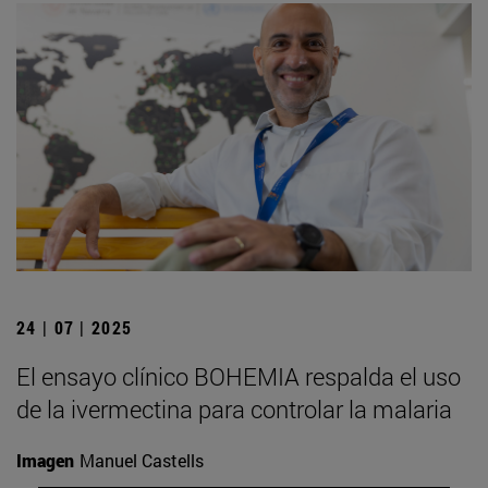
24 | 07 | 2025
El ensayo clínico BOHEMIA respalda el uso
de la ivermectina para controlar la malaria
Imagen
Manuel Castells