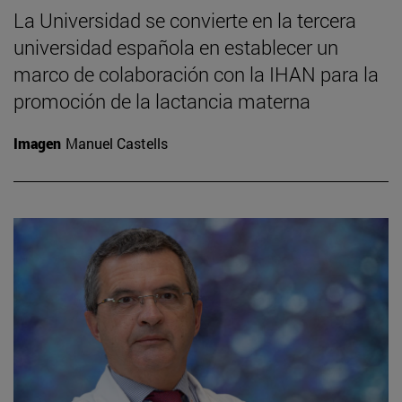
La Universidad se convierte en la tercera
universidad española en establecer un
marco de colaboración con la IHAN para la
promoción de la lactancia materna
Imagen
Manuel Castells