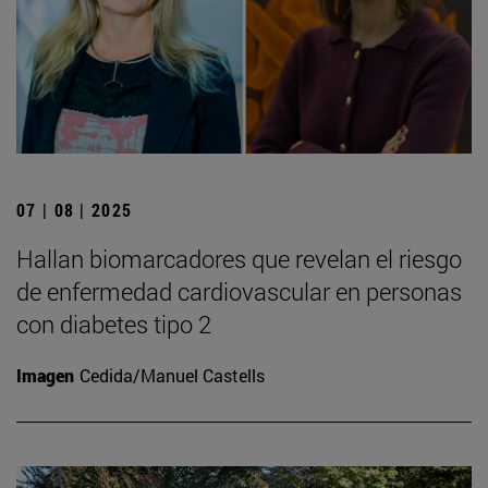
07 | 08 | 2025
Hallan biomarcadores que revelan el riesgo
de enfermedad cardiovascular en personas
con diabetes tipo 2
Imagen
Cedida/Manuel Castells