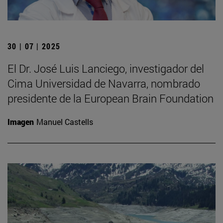
30 | 07 | 2025
El Dr. José Luis Lanciego, investigador del
Cima Universidad de Navarra, nombrado
presidente de la European Brain Foundation
Imagen
Manuel Castells