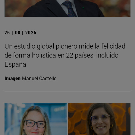
26 | 08 | 2025
Un estudio global pionero mide la felicidad
de forma holística en 22 países, incluido
España
Imagen
Manuel Castells