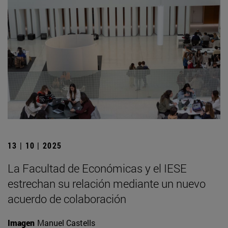
13 | 10 | 2025
La Facultad de Económicas y el IESE
estrechan su relación mediante un nuevo
acuerdo de colaboración
Imagen
Manuel Castells