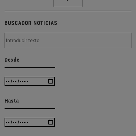
BUSCADOR NOTICIAS
Desde
Hasta