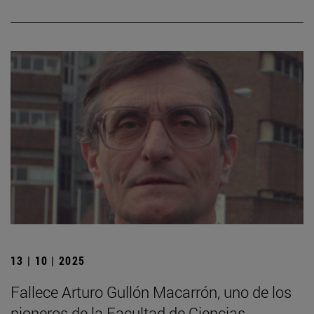
13 | 10 | 2025
Fallece Arturo Gullón Macarrón, uno de los
pioneros de la Facultad de Ciencias