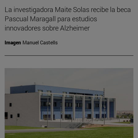
La investigadora Maite Solas recibe la beca
Pascual Maragall para estudios
innovadores sobre Alzheimer
Imagen
Manuel Castells