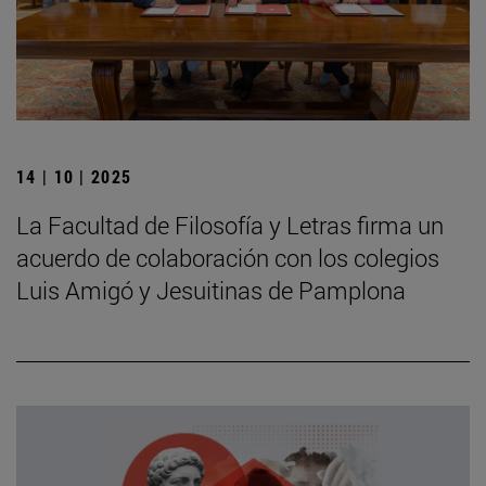
14 | 10 | 2025
La Facultad de Filosofía y Letras firma un
acuerdo de colaboración con los colegios
Luis Amigó y Jesuitinas de Pamplona