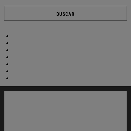
BUSCAR