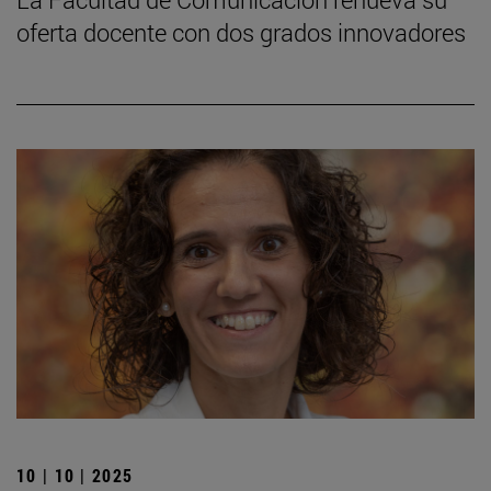
oferta docente con dos grados innovadores
10 | 10 | 2025