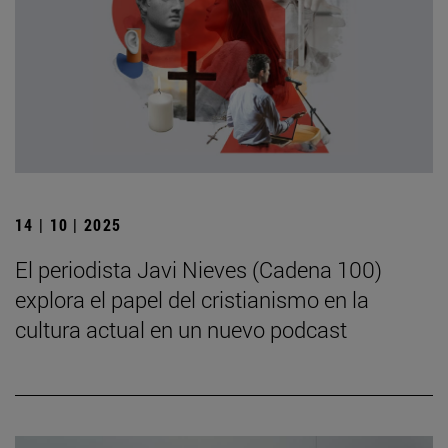
14 | 10 | 2025
El periodista Javi Nieves (Cadena 100)
explora el papel del cristianismo en la
cultura actual en un nuevo podcast