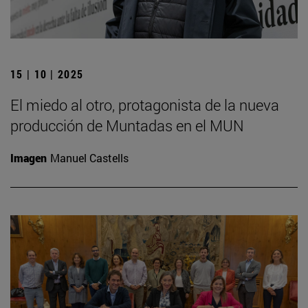
15 | 10 | 2025
El miedo al otro, protagonista de la nueva
producción de Muntadas en el MUN
Imagen
Manuel Castells