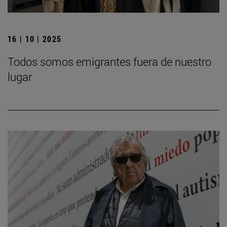
16 | 10 | 2025
Todos somos emigrantes fuera de nuestro
lugar