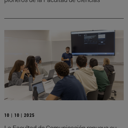
10 | 10 | 2025
La Facultad de Comunicación renueva su