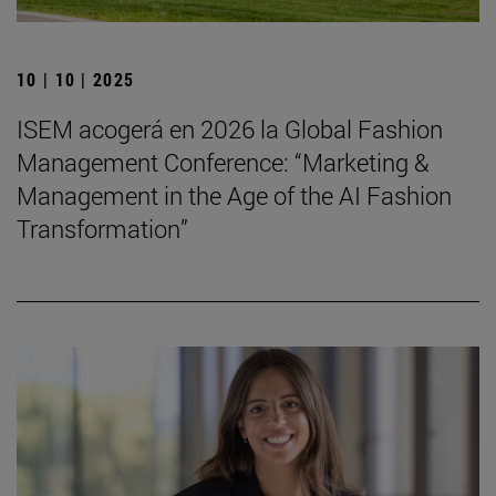
10 | 10 | 2025
ISEM acogerá en 2026 la Global Fashion
Management Conference: “Marketing &
Management in the Age of the AI Fashion
Transformation”