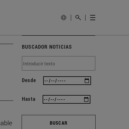
BUSCADOR NOTICIAS
Desde
Hasta
sable
BUSCAR