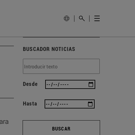
BUSCADOR NOTICIAS
Desde
Hasta
rara
BUSCAR