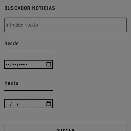
BUSCADOR NOTICIAS
Desde
Hasta
BUSCAR