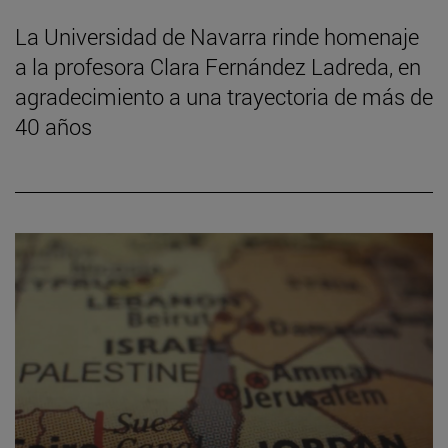
La Universidad de Navarra rinde homenaje
a la profesora Clara Fernández Ladreda, en
agradecimiento a una trayectoria de más de
40 años