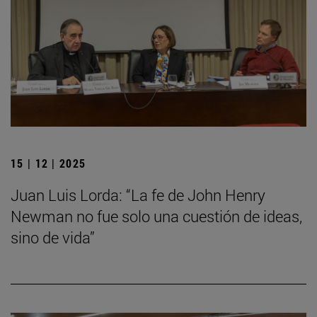
15 | 12 | 2025
Juan Luis Lorda: “La fe de John Henry
Newman no fue solo una cuestión de ideas,
sino de vida”