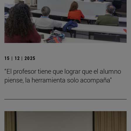
15 | 12 | 2025
“El profesor tiene que lograr que el alumno
piense, la herramienta solo acompaña"