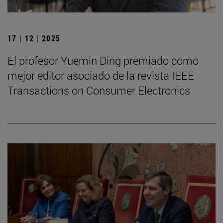
17 | 12 | 2025
El profesor Yuemin Ding premiado como
mejor editor asociado de la revista IEEE
Transactions on Consumer Electronics