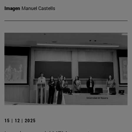
Imagen
Manuel Castells
15 | 12 | 2025