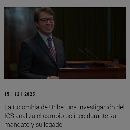
15 | 12 | 2025
La Colombia de Uribe: una investigación del
ICS analiza el cambio político durante su
mandato y su legado