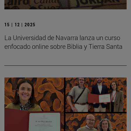
15 | 12 | 2025
La Universidad de Navarra lanza un curso
enfocado online sobre Biblia y Tierra Santa