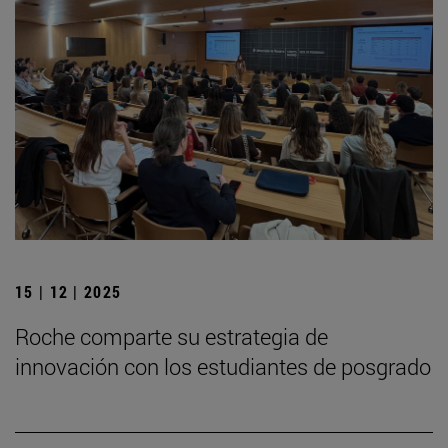
15 | 12 | 2025
Roche comparte su estrategia de
innovación con los estudiantes de posgrado