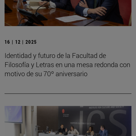
16 | 12 | 2025
Identidad y futuro de la Facultad de
Filosofía y Letras en una mesa redonda con
motivo de su 70º aniversario