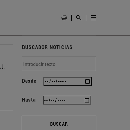
BUSCADOR NOTICIAS
J.
Desde
Hasta
BUSCAR